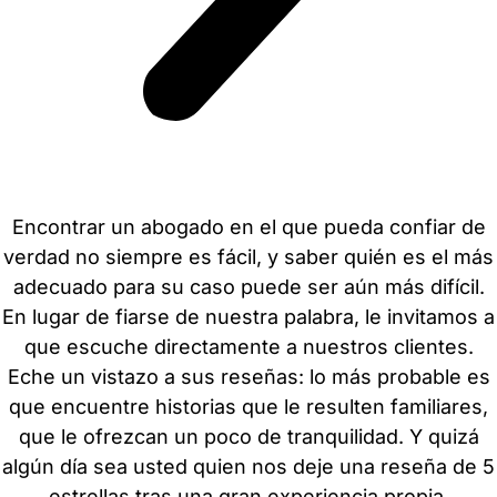
Encontrar un abogado en el que pueda confiar de
verdad no siempre es fácil, y saber quién es el más
adecuado para su caso puede ser aún más difícil.
En lugar de fiarse de nuestra palabra, le invitamos a
que escuche directamente a nuestros clientes.
Eche un vistazo a sus reseñas: lo más probable es
que encuentre historias que le resulten familiares,
que le ofrezcan un poco de tranquilidad. Y quizá
algún día sea usted quien nos deje una reseña de 5
estrellas tras una gran experiencia propia.