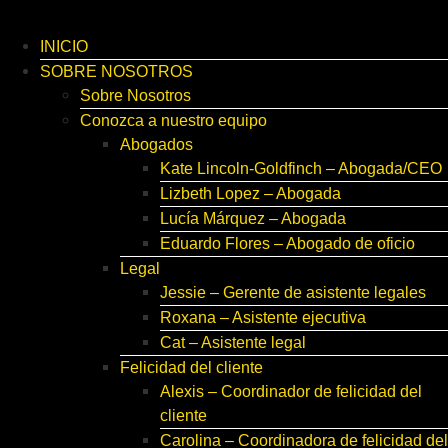
INICIO
SOBRE NOSOTROS
Sobre Nosotros
Conozca a nuestro equipo
Abogados
Kate Lincoln-Goldfinch – Abogada/CEO
Lizbeth Lopez – Abogada
Lucía Márquez – Abogada
Eduardo Flores – Abogado de oficio
Legal
Jessie – Gerente de asistente legales
Roxana – Asistente ejecutiva
Cat – Asistente legal
Felicidad del cliente
Alexis – Coordinador de felicidad del
cliente
Carolina – Coordinadora de felicidad del