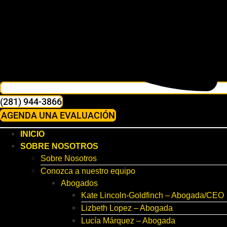
(281) 944-3866
AGENDA UNA EVALUACIÓN
INICIO
SOBRE NOSOTROS
Sobre Nosotros
Conozca a nuestro equipo
Abogados
Kate Lincoln-Goldfinch – Abogada/CEO
Lizbeth Lopez – Abogada
Lucía Márquez – Abogada