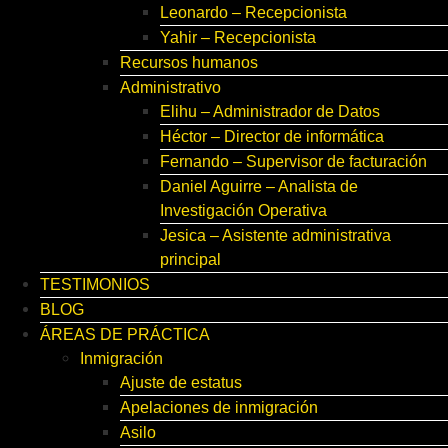
Leonardo – Recepcionista
Yahir – Recepcionista
Recursos humanos
Administrativo
Elihu – Administrador de Datos
Héctor – Director de informática
Fernando – Supervisor de facturación
Daniel Aguirre – Analista de
Investigación Operativa
Jesica – Asistente administrativa
principal
TESTIMONIOS
BLOG
ÁREAS DE PRÁCTICA
Inmigración
Ajuste de estatus
Apelaciones de inmigración
Asilo