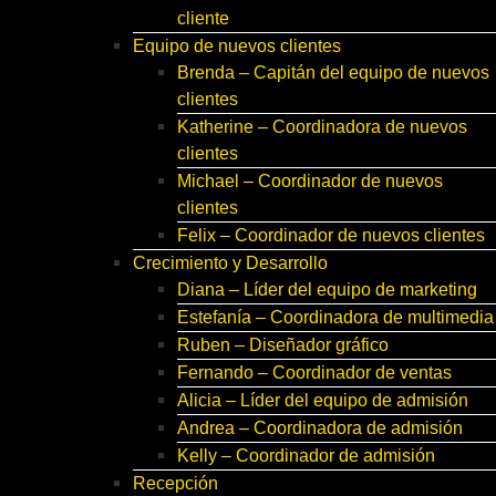
cliente
Equipo de nuevos clientes
Brenda – Capitán del equipo de nuevos
clientes
Katherine – Coordinadora de nuevos
clientes
Michael – Coordinador de nuevos
clientes
Felix – Coordinador de nuevos clientes
Crecimiento y Desarrollo
Diana – Líder del equipo de marketing
Estefanía – Coordinadora de multimedia
Ruben – Diseñador gráfico
Fernando – Coordinador de ventas
Alicia – Líder del equipo de admisión
Andrea – Coordinadora de admisión
Kelly – Coordinador de admisión
Recepción