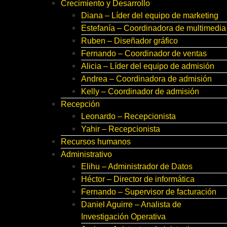
Crecimiento y Desarrollo
Diana – Líder del equipo de marketing
Estefanía – Coordinadora de multimedia
Ruben – Diseñador gráfico
Fernando – Coordinador de ventas
Alicia – Líder del equipo de admisión
Andrea – Coordinadora de admisión
Kelly – Coordinador de admisión
Recepción
Leonardo – Recepcionista
Yahir – Recepcionista
Recursos humanos
Administrativo
Elihu – Administrador de Datos
Héctor – Director de informática
Fernando – Supervisor de facturación
Daniel Aguirre – Analista de
Investigación Operativa