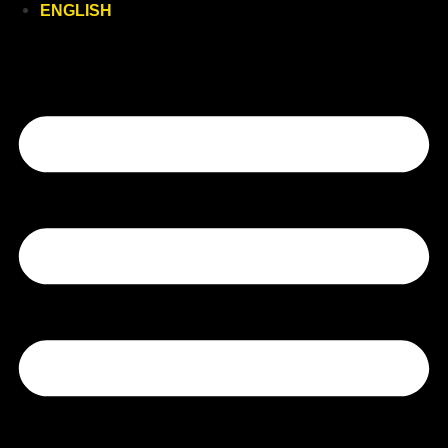
ENGLISH