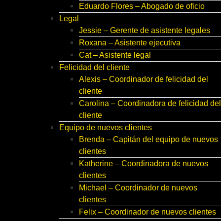
Eduardo Flores – Abogado de oficio
Legal
Jessie – Gerente de asistente legales
Roxana – Asistente ejecutiva
Cat – Asistente legal
Felicidad del cliente
Alexis – Coordinador de felicidad del
cliente
Carolina – Coordinadora de felicidad del
cliente
Equipo de nuevos clientes
Brenda – Capitán del equipo de nuevos
clientes
Katherine – Coordinadora de nuevos
clientes
Michael – Coordinador de nuevos
clientes
Felix – Coordinador de nuevos clientes