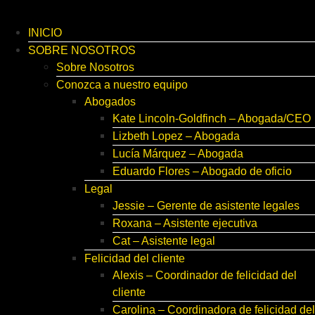
INICIO
SOBRE NOSOTROS
Sobre Nosotros
Conozca a nuestro equipo
Abogados
Kate Lincoln-Goldfinch – Abogada/CEO
Lizbeth Lopez – Abogada
Lucía Márquez – Abogada
Eduardo Flores – Abogado de oficio
Legal
Jessie – Gerente de asistente legales
Roxana – Asistente ejecutiva
Cat – Asistente legal
Felicidad del cliente
Alexis – Coordinador de felicidad del
cliente
Carolina – Coordinadora de felicidad del