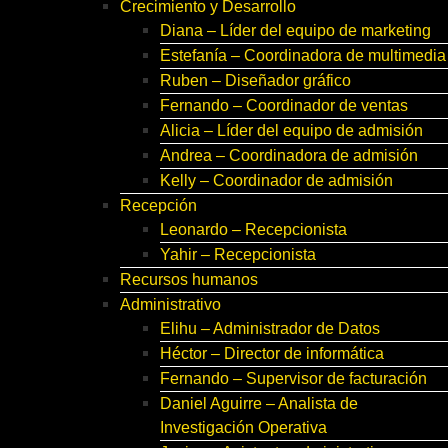
Crecimiento y Desarrollo
Diana – Líder del equipo de marketing
Estefanía – Coordinadora de multimedia
Ruben – Diseñador gráfico
Fernando – Coordinador de ventas
Alicia – Líder del equipo de admisión
Andrea – Coordinadora de admisión
Kelly – Coordinador de admisión
Recepción
Leonardo – Recepcionista
Yahir – Recepcionista
Recursos humanos
Administrativo
Elihu – Administrador de Datos
Héctor – Director de informática
Fernando – Supervisor de facturación
Daniel Aguirre – Analista de
Investigación Operativa