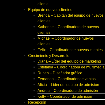
cliente
Equipo de nuevos clientes
Brenda – Capitán del equipo de nuevos
clientes
Katherine – Coordinadora de nuevos
clientes
Michael – Coordinador de nuevos
clientes
Felix – Coordinador de nuevos clientes
Crecimiento y Desarrollo
Diana – Líder del equipo de marketing
Estefanía – Coordinadora de multimedia
Ruben – Diseñador gráfico
Fernando – Coordinador de ventas
Alicia – Líder del equipo de admisión
Andrea – Coordinadora de admisión
Kelly – Coordinador de admisión
Recepción