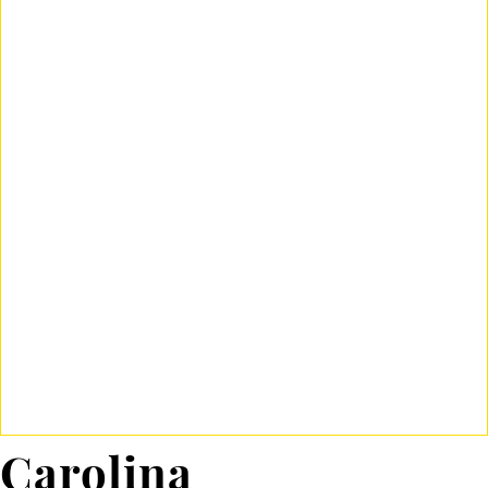
Carolina