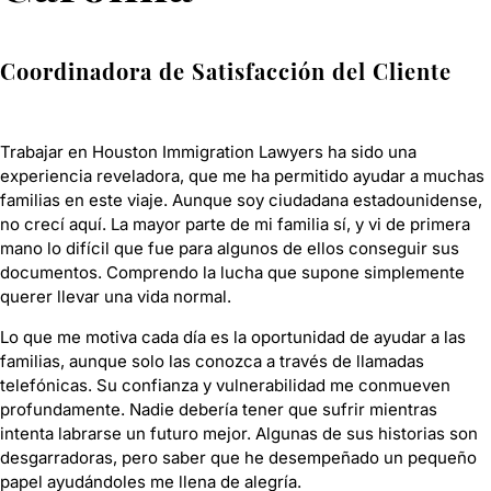
Coordinadora de Satisfacción del Cliente
Trabajar en
Houston Immigration Lawyers
ha sido una
experiencia reveladora, que me ha permitido ayudar a muchas
familias en este viaje. Aunque soy ciudadana estadounidense,
no crecí aquí. La mayor parte de mi familia sí, y vi de primera
mano lo difícil que fue para algunos de ellos conseguir sus
documentos. Comprendo la lucha que supone simplemente
querer llevar una vida normal.
Lo que me motiva cada día es la oportunidad de ayudar a las
familias, aunque solo las conozca a través de llamadas
telefónicas. Su confianza y vulnerabilidad me conmueven
profundamente. Nadie debería tener que sufrir mientras
intenta labrarse un futuro mejor. Algunas de sus historias son
desgarradoras, pero saber que he desempeñado un pequeño
papel ayudándoles me llena de alegría.