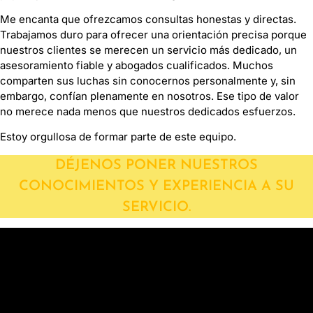
Me encanta que ofrezcamos consultas honestas y directas.
Trabajamos duro para ofrecer una orientación precisa porque
nuestros clientes se merecen un servicio más dedicado, un
asesoramiento fiable y abogados cualificados. Muchos
comparten sus luchas sin conocernos personalmente y, sin
embargo, confían plenamente en nosotros. Ese tipo de valor
no merece nada menos que nuestros dedicados esfuerzos.
Estoy orgullosa de formar parte de este equipo.
DÉJENOS PONER NUESTROS
CONOCIMIENTOS Y EXPERIENCIA A SU
SERVICIO.