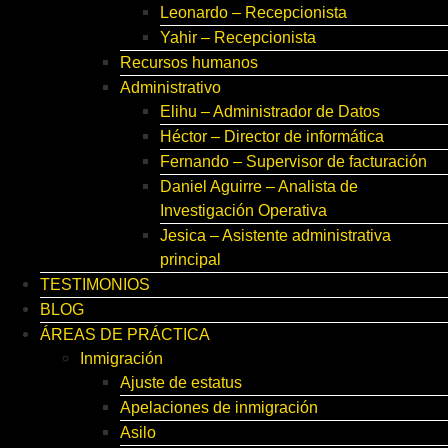
Leonardo – Recepcionista
Yahir – Recepcionista
Recursos humanos
Administrativo
Elihu – Administrador de Datos
Héctor – Director de informática
Fernando – Supervisor de facturación
Daniel Aguirre – Analista de
Investigación Operativa
Jesica – Asistente administrativa
principal
TESTIMONIOS
BLOG
ÁREAS DE PRÁCTICA
Inmigración
Ajuste de estatus
Apelaciones de inmigración
Asilo