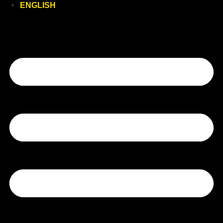
ENGLISH