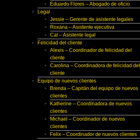
Eduardo Flores – Abogado de oficio
Legal
Jessie – Gerente de asistente legales
Roxana – Asistente ejecutiva
Cat – Asistente legal
Felicidad del cliente
Alexis – Coordinador de felicidad del
cliente
Carolina – Coordinadora de felicidad del
cliente
Equipo de nuevos clientes
Brenda – Capitán del equipo de nuevos
clientes
Katherine – Coordinadora de nuevos
clientes
Michael – Coordinador de nuevos
clientes
Felix – Coordinador de nuevos clientes