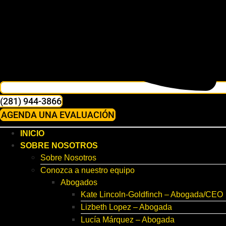
(281) 944-3866
AGENDA UNA EVALUACIÓN
INICIO
SOBRE NOSOTROS
Sobre Nosotros
Conozca a nuestro equipo
Abogados
Kate Lincoln-Goldfinch – Abogada/CEO
Lizbeth Lopez – Abogada
Lucía Márquez – Abogada