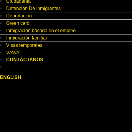
Ciudadanía
Detención De Inmigrantes
Deportación
Green card
Inmigración basada en el empleo
Inmigración familiar
Visas temporales
VAWA
CONTÁCTANOS
ENGLISH