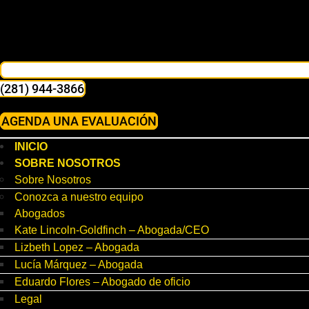
(281) 944-3866
AGENDA UNA EVALUACIÓN
INICIO
SOBRE NOSOTROS
Sobre Nosotros
Conozca a nuestro equipo
Abogados
Kate Lincoln-Goldfinch – Abogada/CEO
Lizbeth Lopez – Abogada
Lucía Márquez – Abogada
Eduardo Flores – Abogado de oficio
Legal