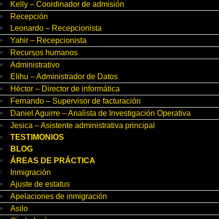
Kelly – Coordinador de admisión
Recepción
Leonardo – Recepcionista
Yahir – Recepcionista
Recursos humanos
Administrativo
Elihu – Administrador de Datos
Héctor – Director de informática
Fernando – Supervisor de facturación
Daniel Aguirre – Analista de Investigación Operativa
Jesica – Asistente administrativa principal
TESTIMONIOS
BLOG
ÁREAS DE PRÁCTICA
Inmigración
Ajuste de estatus
Apelaciones de inmigración
Asilo