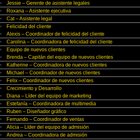
Jessie – Gerente de asistente legales
Roxana – Asistente ejecutiva
Cat – Asistente legal
Felicidad del cliente
Alexis – Coordinador de felicidad del cliente
Carolina – Coordinadora de felicidad del cliente
Equipo de nuevos clientes
Brenda – Capitán del equipo de nuevos clientes
Katherine – Coordinadora de nuevos clientes
Michael – Coordinador de nuevos clientes
Felix – Coordinador de nuevos clientes
Crecimiento y Desarrollo
Diana – Líder del equipo de marketing
Estefanía – Coordinadora de multimedia
Ruben – Diseñador gráfico
Fernando – Coordinador de ventas
Alicia – Líder del equipo de admisión
Andrea – Coordinadora de admisión