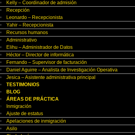
Kelly – Coordinador de admisión
Recepción
Leonardo – Recepcionista
Yahir – Recepcionista
Recursos humanos
Administrativo
Elihu – Administrador de Datos
Héctor – Director de informática
Fernando – Supervisor de facturación
Daniel Aguirre – Analista de Investigación Operativa
Jesica – Asistente administrativa principal
TESTIMONIOS
BLOG
ÁREAS DE PRÁCTICA
Inmigración
Ajuste de estatus
Apelaciones de inmigración
Asilo