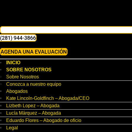
(281) 944-3866
AGENDA UNA EVALUACIÓN
INICIO
SOBRE NOSOTROS
Sobre Nosotros
Conozca a nuestro equipo
Abogados
Kate Lincoln-Goldfinch – Abogada/CEO
Lizbeth Lopez – Abogada
Lucía Márquez – Abogada
Eduardo Flores – Abogado de oficio
Legal