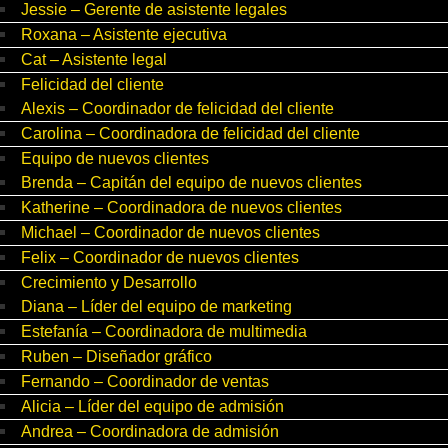
Jessie – Gerente de asistente legales
Roxana – Asistente ejecutiva
Cat – Asistente legal
Felicidad del cliente
Alexis – Coordinador de felicidad del cliente
Carolina – Coordinadora de felicidad del cliente
Equipo de nuevos clientes
Brenda – Capitán del equipo de nuevos clientes
Katherine – Coordinadora de nuevos clientes
Michael – Coordinador de nuevos clientes
Felix – Coordinador de nuevos clientes
Crecimiento y Desarrollo
Diana – Líder del equipo de marketing
Estefanía – Coordinadora de multimedia
Ruben – Diseñador gráfico
Fernando – Coordinador de ventas
Alicia – Líder del equipo de admisión
Andrea – Coordinadora de admisión