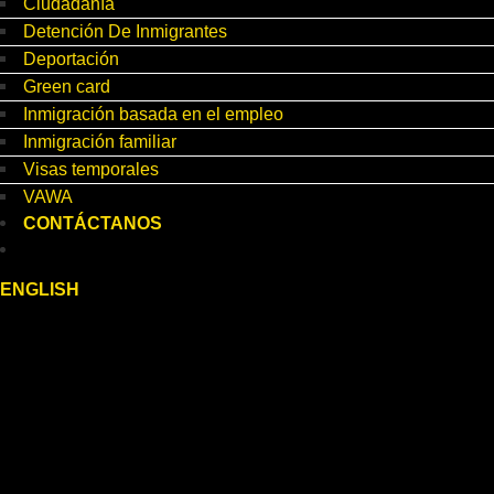
Ciudadanía
Detención De Inmigrantes
Deportación
Green card
Inmigración basada en el empleo
Inmigración familiar
Visas temporales
VAWA
CONTÁCTANOS
ENGLISH