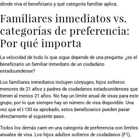
dónde viva el beneficiario y qué categoría familiar aplica.
Familiares inmediatos vs.
categorías de preferencia:
Por qué importa
La velocidad de todo lo que sigue depende de una pregunta: ¿es el
beneficiario un familiar inmediato de un ciudadano
estadounidense?
Los familiares inmediatos incluyen cónyuges, hijos solteros
menores de 21 años y padres de ciudadanos estadounidenses que
tienen al menos 21 años. No hay un límite anual de visas para este
grupo, por lo que siempre hay un número de visa disponible. Una
vez que el I-130 es aprobado, estos beneficiarios pueden pasar
directamente al siguiente paso.
Todos los demás caen en una categoría de preferencia con límites
anuales de visa. Los hijos adultos solteros de ciudadanos (F1),