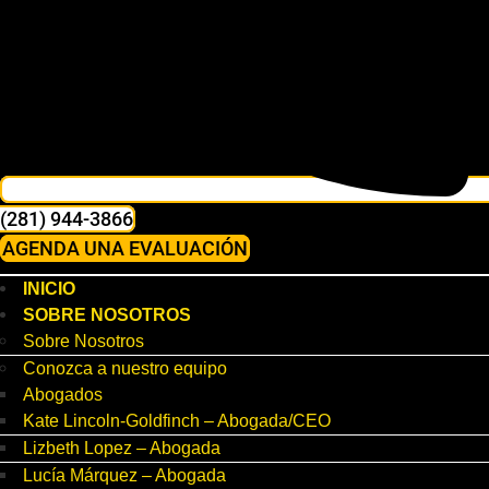
(281) 944-3866
AGENDA UNA EVALUACIÓN
INICIO
SOBRE NOSOTROS
Sobre Nosotros
Conozca a nuestro equipo
Abogados
Kate Lincoln-Goldfinch – Abogada/CEO
Lizbeth Lopez – Abogada
Lucía Márquez – Abogada