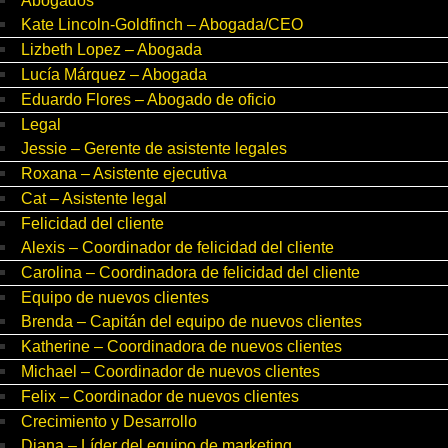
Abogados
Kate Lincoln-Goldfinch – Abogada/CEO
Lizbeth Lopez – Abogada
Lucía Márquez – Abogada
Eduardo Flores – Abogado de oficio
Legal
Jessie – Gerente de asistente legales
Roxana – Asistente ejecutiva
Cat – Asistente legal
Felicidad del cliente
Alexis – Coordinador de felicidad del cliente
Carolina – Coordinadora de felicidad del cliente
Equipo de nuevos clientes
Brenda – Capitán del equipo de nuevos clientes
Katherine – Coordinadora de nuevos clientes
Michael – Coordinador de nuevos clientes
Felix – Coordinador de nuevos clientes
Crecimiento y Desarrollo
Diana – Líder del equipo de marketing