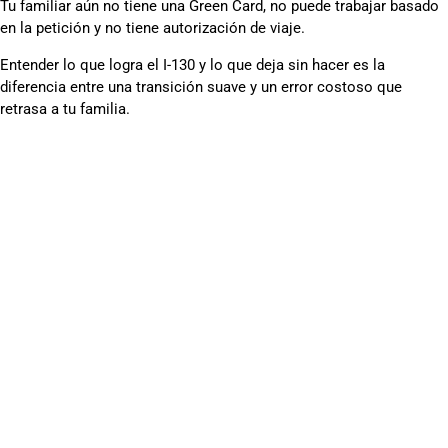
Tu familiar aún no tiene una Green Card, no puede trabajar basado
en la petición y no tiene autorización de viaje.
Entender lo que logra el I-130 y lo que deja sin hacer es la
diferencia entre una transición suave y un error costoso que
retrasa a tu familia.