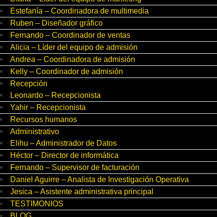
Estefanía – Coordinadora de multimedia
Ruben – Diseñador gráfico
Fernando – Coordinador de ventas
Alicia – Líder del equipo de admisión
Andrea – Coordinadora de admisión
Kelly – Coordinador de admisión
Recepción
Leonardo – Recepcionista
Yahir – Recepcionista
Recursos humanos
Administrativo
Elihu – Administrador de Datos
Héctor – Director de informática
Fernando – Supervisor de facturación
Daniel Aguirre – Analista de Investigación Operativa
Jesica – Asistente administrativa principal
TESTIMONIOS
BLOG