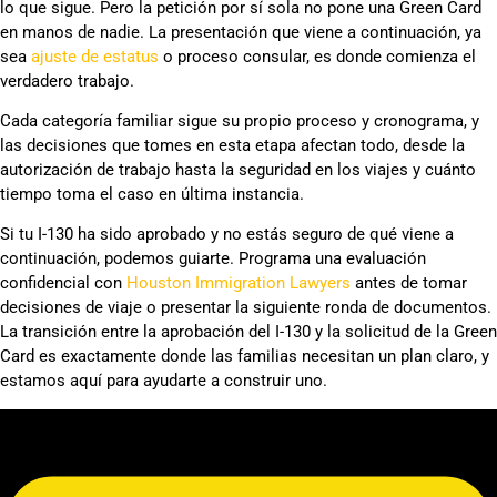
lo que sigue. Pero la petición por sí sola no pone una Green Card
en manos de nadie. La presentación que viene a continuación, ya
sea
ajuste de estatus
o proceso consular, es donde comienza el
verdadero trabajo.
Cada categoría familiar sigue su propio proceso y cronograma, y
las decisiones que tomes en esta etapa afectan todo, desde la
autorización de trabajo hasta la seguridad en los viajes y cuánto
tiempo toma el caso en última instancia.
Si tu I-130 ha sido aprobado y no estás seguro de qué viene a
continuación, podemos guiarte. Programa una evaluación
confidencial con
Houston Immigration Lawyers
antes de tomar
decisiones de viaje o presentar la siguiente ronda de documentos.
La transición entre la aprobación del I-130 y la solicitud de la Green
Card es exactamente donde las familias necesitan un plan claro, y
estamos aquí para ayudarte a construir uno.