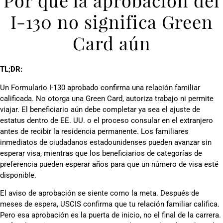
Por qué la aprobación del
I-130 no significa Green
Card aún
TL;DR:
Un Formulario I-130 aprobado confirma una relación familiar
calificada. No otorga una Green Card, autoriza trabajo ni permite
viajar. El beneficiario aún debe completar ya sea el ajuste de
estatus dentro de EE. UU. o el proceso consular en el extranjero
antes de recibir la residencia permanente. Los familiares
inmediatos de ciudadanos estadounidenses pueden avanzar sin
esperar visa, mientras que los beneficiarios de categorías de
preferencia pueden esperar años para que un número de visa esté
disponible.
El aviso de aprobación se siente como la meta. Después de
meses de espera, USCIS confirma que tu relación familiar califica.
Pero esa aprobación es la puerta de inicio, no el final de la carrera.