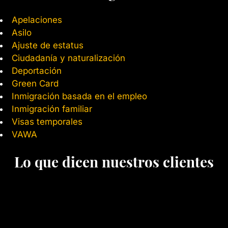
Apelaciones
Asilo
Ajuste de estatus
Ciudadanía y naturalización
Deportación
Green Card
Inmigración basada en el empleo
Inmigración familiar
Visas temporales
VAWA
Lo que dicen nuestros clientes