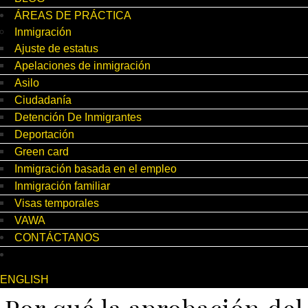
ÁREAS DE PRÁCTICA
Inmigración
Ajuste de estatus
Apelaciones de inmigración
Asilo
Ciudadanía
Detención De Inmigrantes
Deportación
Green card
Inmigración basada en el empleo
Inmigración familiar
Visas temporales
VAWA
CONTÁCTANOS
ENGLISH