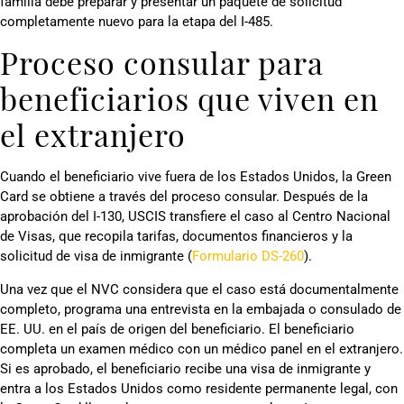
familia debe preparar y presentar un paquete de solicitud
completamente nuevo para la etapa del I-485.
Proceso consular para
beneficiarios que viven en
el extranjero
Cuando el beneficiario vive fuera de los Estados Unidos, la Green
Card se obtiene a través del proceso consular. Después de la
aprobación del I-130, USCIS transfiere el caso al Centro Nacional
de Visas, que recopila tarifas, documentos financieros y la
solicitud de visa de inmigrante (
Formulario DS-260
).
Una vez que el NVC considera que el caso está documentalmente
completo, programa una entrevista en la embajada o consulado de
EE. UU. en el país de origen del beneficiario. El beneficiario
completa un examen médico con un médico panel en el extranjero.
Si es aprobado, el beneficiario recibe una visa de inmigrante y
entra a los Estados Unidos como residente permanente legal, con