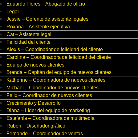
Eduardo Flores – Abogado de oficio
Legal
Jessie – Gerente de asistente legales
Roxana – Asistente ejecutiva
Cat – Asistente legal
Felicidad del cliente
Alexis – Coordinador de felicidad del cliente
Carolina – Coordinadora de felicidad del cliente
Equipo de nuevos clientes
Brenda – Capitán del equipo de nuevos clientes
Katherine – Coordinadora de nuevos clientes
Michael – Coordinador de nuevos clientes
Felix – Coordinador de nuevos clientes
Crecimiento y Desarrollo
Diana – Líder del equipo de marketing
Estefanía – Coordinadora de multimedia
Ruben – Diseñador gráfico
Fernando – Coordinador de ventas