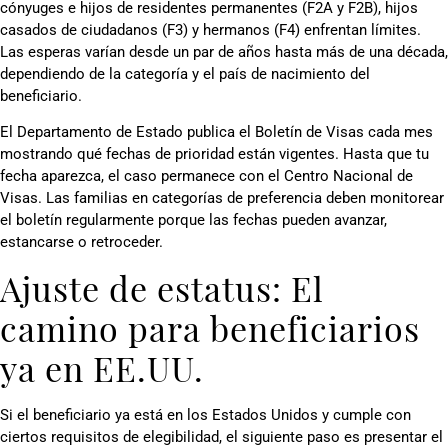
cónyuges e hijos de residentes permanentes (F2A y F2B), hijos
casados de ciudadanos (F3) y hermanos (F4) enfrentan límites.
Las esperas varían desde un par de años hasta más de una década,
dependiendo de la categoría y el país de nacimiento del
beneficiario.
El Departamento de Estado publica el Boletín de Visas cada mes
mostrando qué fechas de prioridad están vigentes. Hasta que tu
fecha aparezca, el caso permanece con el Centro Nacional de
Visas. Las familias en categorías de preferencia deben monitorear
el boletín regularmente porque las fechas pueden avanzar,
estancarse o retroceder.
Ajuste de estatus: El
camino para beneficiarios
ya en EE.UU.
Si el beneficiario ya está en los Estados Unidos y cumple con
ciertos requisitos de elegibilidad, el siguiente paso es presentar el