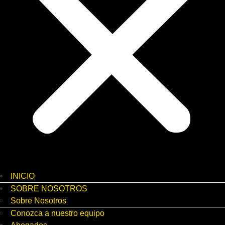
INICIO
SOBRE NOSOTROS
Sobre Nosotros
Conozca a nuestro equipo