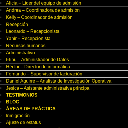
Alicia – Líder del equipo de admisión
Andrea – Coordinadora de admisión
Kelly – Coordinador de admisión
Recepción
Leonardo – Recepcionista
Yahir – Recepcionista
Recursos humanos
Administrativo
Elihu – Administrador de Datos
Héctor – Director de informática
Fernando – Supervisor de facturación
Daniel Aguirre – Analista de Investigación Operativa
Jesica – Asistente administrativa principal
TESTIMONIOS
BLOG
ÁREAS DE PRÁCTICA
Inmigración
Ajuste de estatus