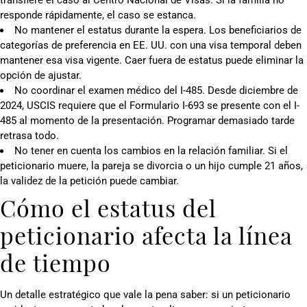
responde rápidamente, el caso se estanca.
No mantener el estatus durante la espera. Los beneficiarios de
categorías de preferencia en EE. UU. con una visa temporal deben
mantener esa visa vigente. Caer fuera de estatus puede eliminar la
opción de ajustar.
No coordinar el examen médico del I-485. Desde diciembre de
2024, USCIS requiere que el Formulario I-693 se presente con el I-
485 al momento de la presentación. Programar demasiado tarde
retrasa todo.
No tener en cuenta los cambios en la relación familiar. Si el
peticionario muere, la pareja se divorcia o un hijo cumple 21 años,
la validez de la petición puede cambiar.
Cómo el estatus del
peticionario afecta la línea
de tiempo
Un detalle estratégico que vale la pena saber: si un peticionario