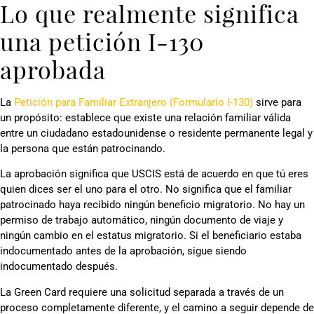
Lo que realmente significa
una petición I-130
aprobada
La
Petición para Familiar Extranjero (Formulario I-130)
sirve para
un propósito: establece que existe una relación familiar válida
entre un ciudadano estadounidense o residente permanente legal y
la persona que están patrocinando.
La aprobación significa que USCIS está de acuerdo en que tú eres
quien dices ser el uno para el otro. No significa que el familiar
patrocinado haya recibido ningún beneficio migratorio. No hay un
permiso de trabajo automático, ningún documento de viaje y
ningún cambio en el estatus migratorio. Si el beneficiario estaba
indocumentado antes de la aprobación, sigue siendo
indocumentado después.
La Green Card requiere una solicitud separada a través de un
proceso completamente diferente, y el camino a seguir depende de