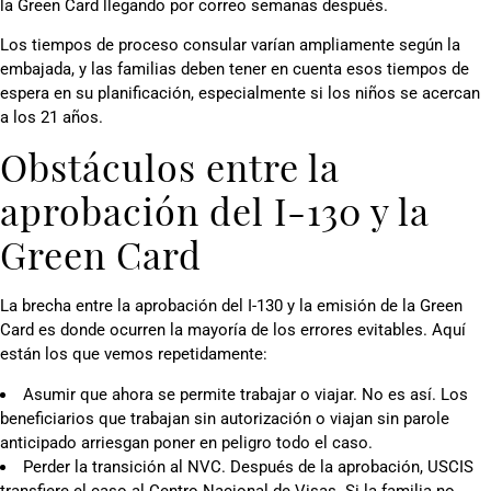
la Green Card llegando por correo semanas después.
Los tiempos de proceso consular varían ampliamente según la
embajada, y las familias deben tener en cuenta esos tiempos de
espera en su planificación, especialmente si los niños se acercan
a los 21 años.
Obstáculos entre la
aprobación del I-130 y la
Green Card
La brecha entre la aprobación del I-130 y la emisión de la Green
Card es donde ocurren la mayoría de los errores evitables. Aquí
están los que vemos repetidamente:
Asumir que ahora se permite trabajar o viajar. No es así. Los
beneficiarios que trabajan sin autorización o viajan sin parole
anticipado arriesgan poner en peligro todo el caso.
Perder la transición al NVC. Después de la aprobación, USCIS
transfiere el caso al Centro Nacional de Visas. Si la familia no