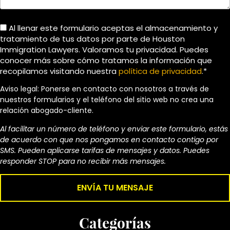
Al llenar este formulario aceptas el almacenamiento y
tratamiento de tus datos por parte de Houston
Immigration Lawyers. Valoramos tu privacidad. Puedes
conocer más sobre cómo tratamos la información que
recopilamos visitando nuestra
política de privacidad
.*
Aviso legal: Ponerse en contacto con nosotros a través de
nuestros formularios y el teléfono del sitio web no crea una
relación abogado-cliente.
Al facilitar un número de teléfono y enviar este formulario, estás
de acuerdo con que nos pongamos en contacto contigo por
SMS. Pueden aplicarse tarifas de mensajes y datos. Puedes
responder STOP para no recibir más mensajes.
Categorías