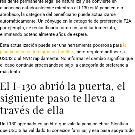
residente permanente legal se naturaliza y se convierte en
ciudadano estadounidense mientras el I-130 está pendiente o
aprobado, la categoría del beneficiario puede actualizarse
automáticamente. Un cónyuge en la categoría de preferencia F2A,
por ejemplo, se reclasificaría como un familiar inmediato,
eliminando potencialmente años de espera.
Esta actualización puede ser una herramienta poderosa para
la
planificación de inmigración familiar
, pero requiere notificar a
USCIS o al NVC rápidamente. No informar el cambio significa que
el caso continúa procesándose bajo la categoría de preferencia
más lenta.
El I-130 abrió la puerta, el
siguiente paso te lleva a
través de ella
Un I-130 aprobado es un hito que vale la pena celebrar. Significa
que USCIS ha validado tu conexión familiar, y esa base apoya todo