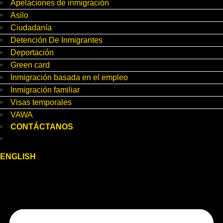
Apelaciones de inmigración
Asilo
Ciudadanía
Detención De Inmigrantes
Deportación
Green card
Inmigración basada en el empleo
Inmigración familiar
Visas temporales
VAWA
CONTÁCTANOS
ENGLISH