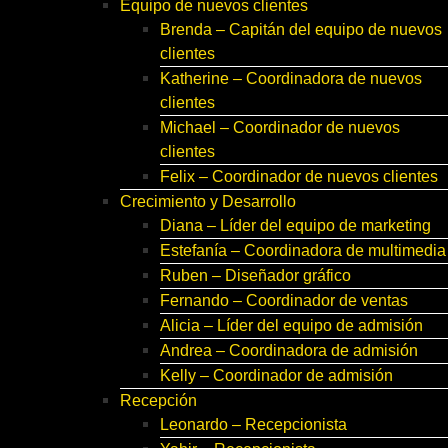
Equipo de nuevos clientes
Brenda – Capitán del equipo de nuevos
clientes
Katherine – Coordinadora de nuevos
clientes
Michael – Coordinador de nuevos
clientes
Felix – Coordinador de nuevos clientes
Crecimiento y Desarrollo
Diana – Líder del equipo de marketing
Estefanía – Coordinadora de multimedia
Ruben – Diseñador gráfico
Fernando – Coordinador de ventas
Alicia – Líder del equipo de admisión
Andrea – Coordinadora de admisión
Kelly – Coordinador de admisión
Recepción
Leonardo – Recepcionista