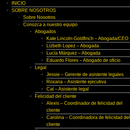
INICIO
SOBRE NOSOTROS
Sobre Nosotros
Conozca a nuestro equipo
Abogados
Kate Lincoln-Goldfinch – Abogada/CEO
Lizbeth Lopez – Abogada
Lucía Márquez – Abogada
Eduardo Flores – Abogado de oficio
Legal
Jessie – Gerente de asistente legales
Roxana – Asistente ejecutiva
Cat – Asistente legal
Felicidad del cliente
Alexis – Coordinador de felicidad del
cliente
Carolina – Coordinadora de felicidad del
cliente