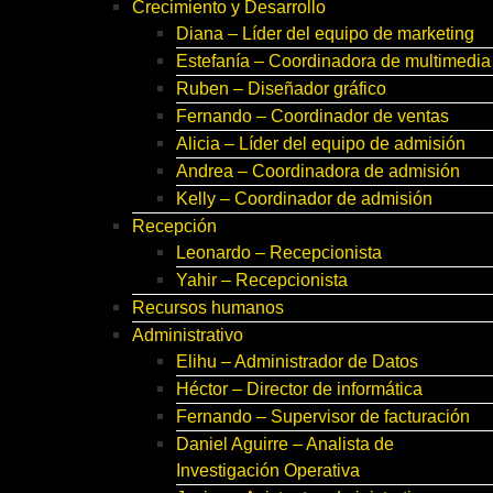
Crecimiento y Desarrollo
Diana – Líder del equipo de marketing
Estefanía – Coordinadora de multimedia
Ruben – Diseñador gráfico
Fernando – Coordinador de ventas
Alicia – Líder del equipo de admisión
Andrea – Coordinadora de admisión
Kelly – Coordinador de admisión
Recepción
Leonardo – Recepcionista
Yahir – Recepcionista
Recursos humanos
Administrativo
Elihu – Administrador de Datos
Héctor – Director de informática
Fernando – Supervisor de facturación
Daniel Aguirre – Analista de
Investigación Operativa