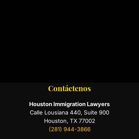
Contáctenos
Houston Immigration Lawyers
Calle Lousiana 440, Suite 900
Houston, TX 77002
(281) 944-3866