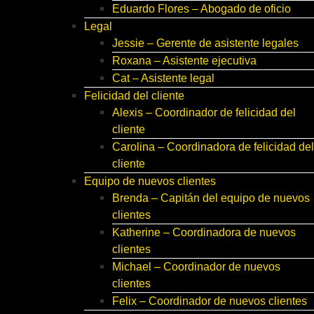
Eduardo Flores – Abogado de oficio
Legal
Jessie – Gerente de asistente legales
Roxana – Asistente ejecutiva
Cat – Asistente legal
Felicidad del cliente
Alexis – Coordinador de felicidad del
cliente
Carolina – Coordinadora de felicidad del
cliente
Equipo de nuevos clientes
Brenda – Capitán del equipo de nuevos
clientes
Katherine – Coordinadora de nuevos
clientes
Michael – Coordinador de nuevos
clientes
Felix – Coordinador de nuevos clientes