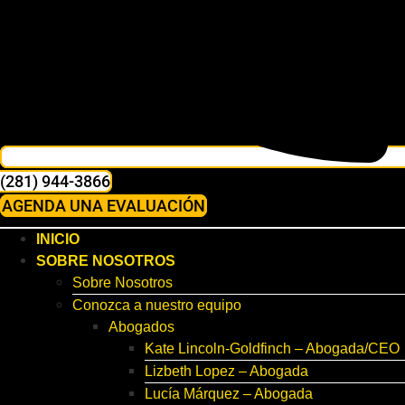
(281) 944-3866
AGENDA UNA EVALUACIÓN
INICIO
SOBRE NOSOTROS
Sobre Nosotros
Conozca a nuestro equipo
Abogados
Kate Lincoln-Goldfinch – Abogada/CEO
Lizbeth Lopez – Abogada
Lucía Márquez – Abogada