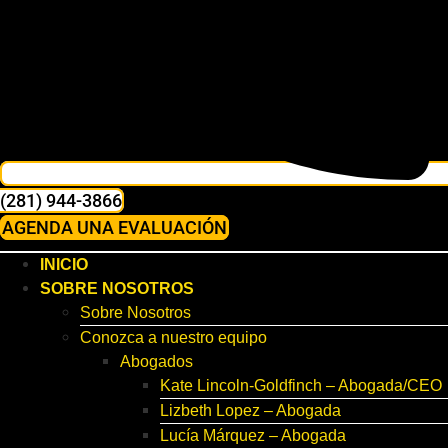
(281) 944-3866
AGENDA UNA EVALUACIÓN
INICIO
SOBRE NOSOTROS
Sobre Nosotros
Conozca a nuestro equipo
Abogados
Kate Lincoln-Goldfinch – Abogada/CEO
Lizbeth Lopez – Abogada
Lucía Márquez – Abogada