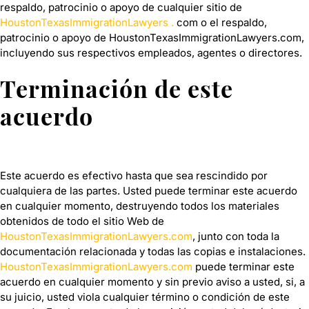
respaldo, patrocinio o apoyo de cualquier sitio de
HoustonTexasImmigrationLawyers
.
com o el respaldo,
patrocinio o apoyo de HoustonTexasImmigrationLawyers.com,
incluyendo sus respectivos empleados, agentes o directores.
Terminación de este
acuerdo
Este acuerdo es efectivo hasta que sea rescindido por
cualquiera de las partes. Usted puede terminar este acuerdo
en cualquier momento, destruyendo todos los materiales
obtenidos de todo el sitio Web de
HoustonTexasImmigrationLawyers.com
, junto con toda la
documentación relacionada y todas las copias e instalaciones.
HoustonTexasImmigrationLawyers.com
puede terminar este
acuerdo en cualquier momento y sin previo aviso a usted, si, a
su juicio, usted viola cualquier término o condición de este