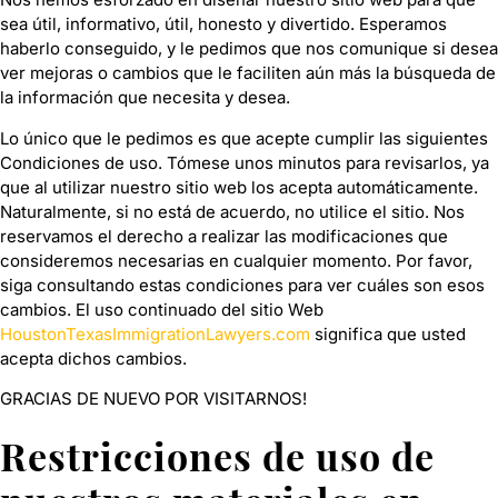
sea útil, informativo, útil, honesto y divertido. Esperamos
haberlo conseguido, y le pedimos que nos comunique si desea
ver mejoras o cambios que le faciliten aún más la búsqueda de
la información que necesita y desea.
Lo único que le pedimos es que acepte cumplir las siguientes
Condiciones de uso. Tómese unos minutos para revisarlos, ya
que al utilizar nuestro sitio web los acepta automáticamente.
Naturalmente, si no está de acuerdo, no utilice el sitio. Nos
reservamos el derecho a realizar las modificaciones que
consideremos necesarias en cualquier momento. Por favor,
siga consultando estas condiciones para ver cuáles son esos
cambios. El uso continuado del sitio Web
HoustonTexasImmigrationLawyers.com
significa que usted
acepta dichos cambios.
GRACIAS DE NUEVO POR VISITARNOS!
Restricciones de uso de