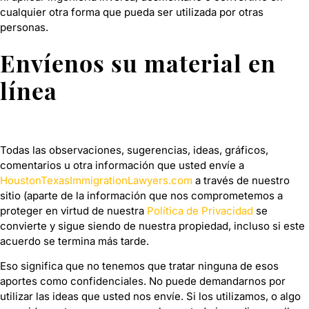
cualquier otra forma que pueda ser utilizada por otras
personas.
Envíenos su material en
línea
Todas las observaciones, sugerencias, ideas, gráficos,
comentarios u otra información que usted envíe a
HoustonTexasImmigrationLawyers.com
a través de nuestro
sitio (aparte de la información que nos comprometemos a
proteger en virtud de nuestra
Política de Privacidad
se
convierte y sigue siendo de nuestra propiedad, incluso si este
acuerdo se termina más tarde.
Eso significa que no tenemos que tratar ninguna de esos
aportes como confidenciales. No puede demandarnos por
utilizar las ideas que usted nos envíe. Si los utilizamos, o algo