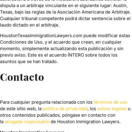
disputa a un arbitraje vinculante en el siguiente lugar: Austin,
Texas, bajo las reglas de la Asociación Americana de Arbitraje.
Cualquier tribunal competente podrá dictar sentencia sobre el
laudo dictado en el arbitraje.
HoustonTexasImmigrationLawyers.com puede modificar estas
Condiciones de Uso, y el acuerdo que crean, en cualquier
momento, simplemente actualizando esta publicación y sin
previo aviso. Este es el acuerdo ÍNTERO sobre todos los
asuntos que se han tratado.
Contacto
Para cualquier pregunta relacionada con los
términos de uso
de este sitio web, la
política de privacidad
, los
avisos legales
u
otros contenidos publicados, póngase en contacto con
la
abogada responsable
de Houston Immigration Lawyers.