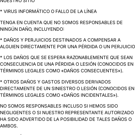
NUESTRO SITIO
* VIRUS INFORMÁTICO O FALLO DE LA LÍNEA
TENGA EN CUENTA QUE NO SOMOS RESPONSABLES DE
NINGÚN DAÑO, INCLUYENDO:
* DAÑOS Y PERJUICIOS DESTINADOS A COMPENSAR A
ALGUIEN DIRECTAMENTE POR UNA PÉRDIDA O UN PERJUICIO
* LOS DAÑOS QUE SE ESPERA RAZONABLEMENTE QUE SEAN
CONSECUENCIA DE UNA PÉRDIDA O LESIÓN (CONOCIDOS EN
TÉRMINOS LEGALES COMO «DAÑOS CONSECUENTES»).
* OTROS DAÑOS Y GASTOS DIVERSOS DERIVADOS
DIRECTAMENTE DE UN SINIESTRO O LESIÓN (CONOCIDOS EN
TÉRMINOS LEGALES COMO «DAÑOS INCIDENTALES»).
NO SOMOS RESPONSABLES INCLUSO SI HEMOS SIDO
NEGLIGENTES O SI NUESTRO REPRESENTANTE AUTORIZADO
HA SIDO ADVERTIDO DE LA POSIBILIDAD DE TALES DAÑOS O
AMBOS.