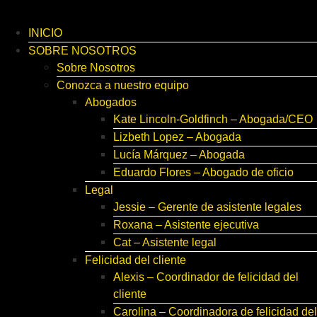
INICIO
SOBRE NOSOTROS
Sobre Nosotros
Conozca a nuestro equipo
Abogados
Kate Lincoln-Goldfinch – Abogada/CEO
Lizbeth Lopez – Abogada
Lucía Márquez – Abogada
Eduardo Flores – Abogado de oficio
Legal
Jessie – Gerente de asistente legales
Roxana – Asistente ejecutiva
Cat – Asistente legal
Felicidad del cliente
Alexis – Coordinador de felicidad del
cliente
Carolina – Coordinadora de felicidad del