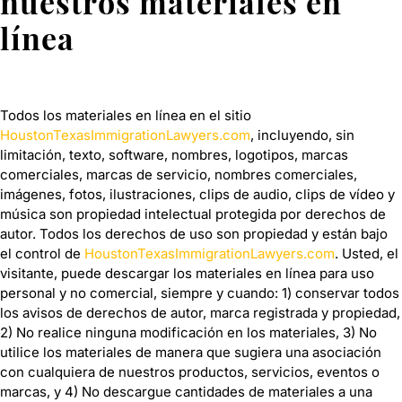
nuestros materiales en
línea
Todos los materiales en línea en el sitio
HoustonTexasImmigrationLawyers.com
, incluyendo, sin
limitación, texto, software, nombres, logotipos, marcas
comerciales, marcas de servicio, nombres comerciales,
imágenes, fotos, ilustraciones, clips de audio, clips de vídeo y
música son propiedad intelectual protegida por derechos de
autor. Todos los derechos de uso son propiedad y están bajo
el control de
HoustonTexasImmigrationLawyers.com
. Usted, el
visitante, puede descargar los materiales en línea para uso
personal y no comercial, siempre y cuando: 1) conservar todos
los avisos de derechos de autor, marca registrada y propiedad,
2) No realice ninguna modificación en los materiales, 3) No
utilice los materiales de manera que sugiera una asociación
con cualquiera de nuestros productos, servicios, eventos o
marcas, y 4) No descargue cantidades de materiales a una