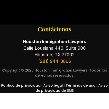
Contáctenos
Houston Immigration Lawyers
Calle Lousiana 440, Suite 900
Houston, TX 77002
(281) 944-3866
Copyright © 2026 Houston Immigration Lawyers. Todos los
derechos reservados.
Política de privacidad
|
Aviso legal
|
Términos de uso
|
Aviso
de privacidad de SMS