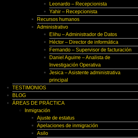
Leonardo – Recepcionista
Yahir – Recepcionista
Recursos humanos
Administrativo
Elihu – Administrador de Datos
Héctor – Director de informática
Fernando – Supervisor de facturación
Daniel Aguirre – Analista de
Investigación Operativa
Jesica – Asistente administrativa
principal
TESTIMONIOS
BLOG
ÁREAS DE PRÁCTICA
Inmigración
Ajuste de estatus
Apelaciones de inmigración
Asilo