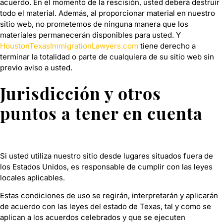
acuerdo. En el momento de la rescisión, usted deberá destruir
todo el material. Además, al proporcionar material en nuestro
sitio web, no prometemos de ninguna manera que los
materiales permanecerán disponibles para usted. Y
HoustonTexasImmigrationLawyers.com
tiene derecho a
terminar la totalidad o parte de cualquiera de su sitio web sin
previo aviso a usted.
Jurisdicción y otros
puntos a tener en cuenta
Si usted utiliza nuestro sitio desde lugares situados fuera de
los Estados Unidos, es responsable de cumplir con las leyes
locales aplicables.
Estas condiciones de uso se regirán, interpretarán y aplicarán
de acuerdo con las leyes del estado de Texas, tal y como se
aplican a los acuerdos celebrados y que se ejecuten