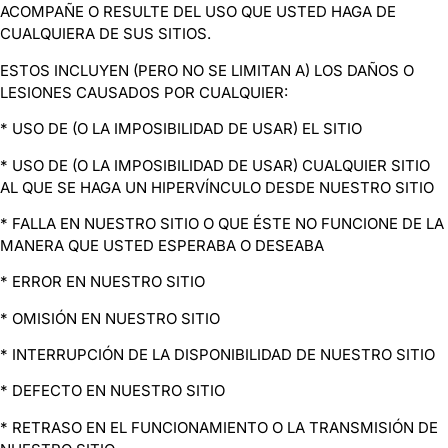
ACOMPAÑE O RESULTE DEL USO QUE USTED HAGA DE
CUALQUIERA DE SUS SITIOS.
ESTOS INCLUYEN (PERO NO SE LIMITAN A) LOS DAÑOS O
LESIONES CAUSADOS POR CUALQUIER:
* USO DE (O LA IMPOSIBILIDAD DE USAR) EL SITIO
* USO DE (O LA IMPOSIBILIDAD DE USAR) CUALQUIER SITIO
AL QUE SE HAGA UN HIPERVÍNCULO DESDE NUESTRO SITIO
* FALLA EN NUESTRO SITIO O QUE ÉSTE NO FUNCIONE DE LA
MANERA QUE USTED ESPERABA O DESEABA
* ERROR EN NUESTRO SITIO
* OMISIÓN EN NUESTRO SITIO
* INTERRUPCIÓN DE LA DISPONIBILIDAD DE NUESTRO SITIO
* DEFECTO EN NUESTRO SITIO
* RETRASO EN EL FUNCIONAMIENTO O LA TRANSMISIÓN DE