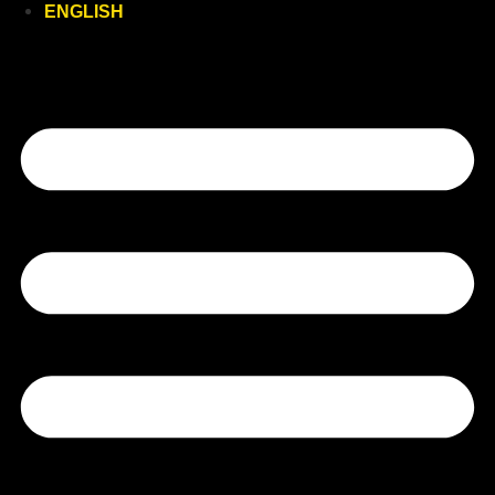
ENGLISH