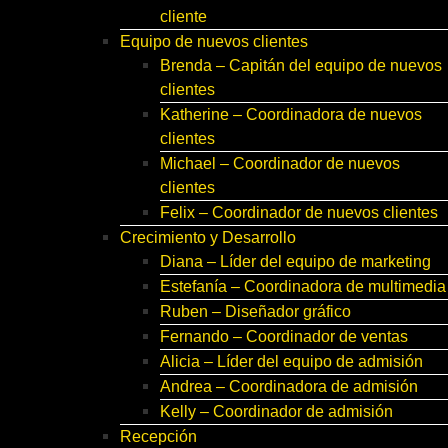
cliente
Equipo de nuevos clientes
Brenda – Capitán del equipo de nuevos
clientes
Katherine – Coordinadora de nuevos
clientes
Michael – Coordinador de nuevos
clientes
Felix – Coordinador de nuevos clientes
Crecimiento y Desarrollo
Diana – Líder del equipo de marketing
Estefanía – Coordinadora de multimedia
Ruben – Diseñador gráfico
Fernando – Coordinador de ventas
Alicia – Líder del equipo de admisión
Andrea – Coordinadora de admisión
Kelly – Coordinador de admisión
Recepción