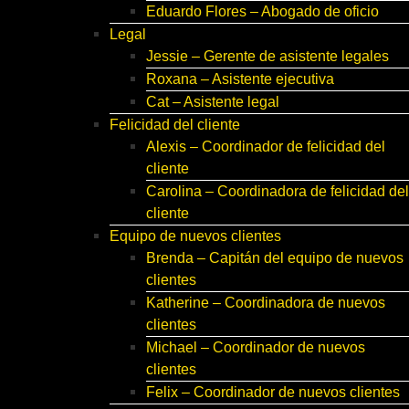
Eduardo Flores – Abogado de oficio
Legal
Jessie – Gerente de asistente legales
Roxana – Asistente ejecutiva
Cat – Asistente legal
Felicidad del cliente
Alexis – Coordinador de felicidad del
cliente
Carolina – Coordinadora de felicidad del
cliente
Equipo de nuevos clientes
Brenda – Capitán del equipo de nuevos
clientes
Katherine – Coordinadora de nuevos
clientes
Michael – Coordinador de nuevos
clientes
Felix – Coordinador de nuevos clientes