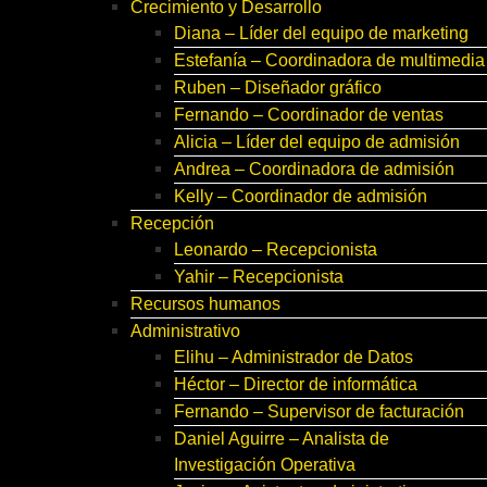
Crecimiento y Desarrollo
Diana – Líder del equipo de marketing
Estefanía – Coordinadora de multimedia
Ruben – Diseñador gráfico
Fernando – Coordinador de ventas
Alicia – Líder del equipo de admisión
Andrea – Coordinadora de admisión
Kelly – Coordinador de admisión
Recepción
Leonardo – Recepcionista
Yahir – Recepcionista
Recursos humanos
Administrativo
Elihu – Administrador de Datos
Héctor – Director de informática
Fernando – Supervisor de facturación
Daniel Aguirre – Analista de
Investigación Operativa