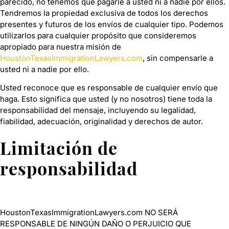
parecido, no tenemos que pagarle a usted ni a nadie por ellos.
Tendremos la propiedad exclusiva de todos los derechos
presentes y futuros de los envíos de cualquier tipo. Podemos
utilizarlos para cualquier propósito que consideremos
apropiado para nuestra misión de
HoustonTexasImmigrationLawyers.com
, sin compensarle a
usted ni a nadie por ello.
Usted reconoce que es responsable de cualquier envío que
haga. Esto significa que usted (y no nosotros) tiene toda la
responsabilidad del mensaje, incluyendo su legalidad,
fiabilidad, adecuación, originalidad y derechos de autor.
Limitación de
responsabilidad
HoustonTexasImmigrationLawyers.com NO SERÁ
RESPONSABLE DE NINGÚN DAÑO O PERJUICIO QUE