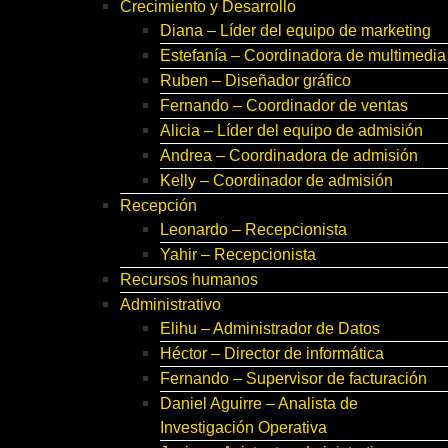
Crecimiento y Desarrollo
Diana – Líder del equipo de marketing
Estefanía – Coordinadora de multimedia
Ruben – Diseñador gráfico
Fernando – Coordinador de ventas
Alicia – Líder del equipo de admisión
Andrea – Coordinadora de admisión
Kelly – Coordinador de admisión
Recepción
Leonardo – Recepcionista
Yahir – Recepcionista
Recursos humanos
Administrativo
Elihu – Administrador de Datos
Héctor – Director de informática
Fernando – Supervisor de facturación
Daniel Aguirre – Analista de
Investigación Operativa