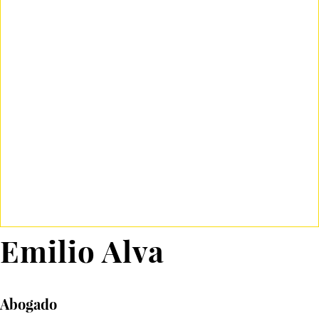
Emilio Alva
Abogado