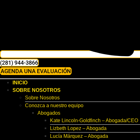
(281) 944-3866
AGENDA UNA EVALUACIÓN
INICIO
SOBRE NOSOTROS
Sobre Nosotros
Conozca a nuestro equipo
Abogados
Kate Lincoln-Goldfinch – Abogada/CEO
Lizbeth Lopez – Abogada
Lucía Márquez – Abogada