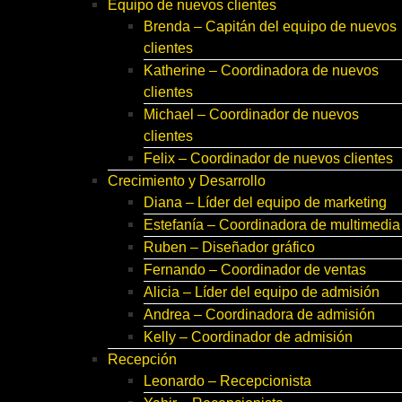
Equipo de nuevos clientes
Brenda – Capitán del equipo de nuevos
clientes
Katherine – Coordinadora de nuevos
clientes
Michael – Coordinador de nuevos
clientes
Felix – Coordinador de nuevos clientes
Crecimiento y Desarrollo
Diana – Líder del equipo de marketing
Estefanía – Coordinadora de multimedia
Ruben – Diseñador gráfico
Fernando – Coordinador de ventas
Alicia – Líder del equipo de admisión
Andrea – Coordinadora de admisión
Kelly – Coordinador de admisión
Recepción
Leonardo – Recepcionista