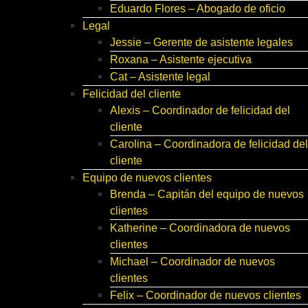
Eduardo Flores – Abogado de oficio
Legal
Jessie – Gerente de asistente legales
Roxana – Asistente ejecutiva
Cat – Asistente legal
Felicidad del cliente
Alexis – Coordinador de felicidad del
cliente
Carolina – Coordinadora de felicidad del
cliente
Equipo de nuevos clientes
Brenda – Capitán del equipo de nuevos
clientes
Katherine – Coordinadora de nuevos
clientes
Michael – Coordinador de nuevos
clientes
Felix – Coordinador de nuevos clientes