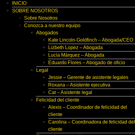
INICIO
SOBRE NOSOTROS
Sobre Nosotros
Conozca a nuestro equipo
Abogados
Kate Lincoln-Goldfinch – Abogada/CEO
Lizbeth Lopez – Abogada
Lucía Márquez – Abogada
Eduardo Flores – Abogado de oficio
Legal
Jessie – Gerente de asistente legales
Roxana – Asistente ejecutiva
Cat – Asistente legal
Felicidad del cliente
Alexis – Coordinador de felicidad del
cliente
Carolina – Coordinadora de felicidad del
cliente