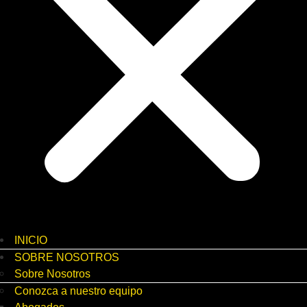
INICIO
SOBRE NOSOTROS
Sobre Nosotros
Conozca a nuestro equipo