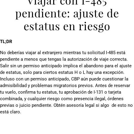
Viajar con I-485
pendiente: ajuste de
estatus en riesgo
TL;DR
No deberías viajar al extranjero mientras tu solicitud I-485 está
pendiente a menos que tengas la autorización de viaje correcta.
Salir sin un permiso anticipado implica el abandono para el ajuste
de estatus, solo para ciertos estatus H o L hay una excepción.
Incluso con un permiso anticipado, CBP aún puede cuestionar la
admisibilidad y problemas migratorios previos. Antes de reservar
tu vuelo, confirma tu estatus, tu aprobación de I-131 o tarjeta
combinada, y cualquier riesgo como presencia ilegal, órdenes
previas o juicio pendiente. Obtén asesoría legal si algo de esto no
está claro.