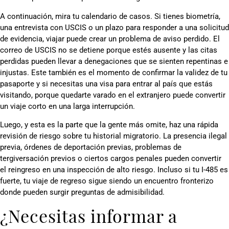
A continuación, mira tu calendario de casos. Si tienes biometría,
una entrevista con USCIS o un plazo para responder a una solicitud
de evidencia, viajar puede crear un problema de aviso perdido. El
correo de USCIS no se detiene porque estés ausente y las citas
perdidas pueden llevar a denegaciones que se sienten repentinas e
injustas. Este también es el momento de confirmar la validez de tu
pasaporte y si necesitas una visa para entrar al país que estás
visitando, porque quedarte varado en el extranjero puede convertir
un viaje corto en una larga interrupción.
Luego, y esta es la parte que la gente más omite, haz una rápida
revisión de riesgo sobre tu historial migratorio. La presencia ilegal
previa, órdenes de deportación previas, problemas de
tergiversación previos o ciertos cargos penales pueden convertir
el reingreso en una inspección de alto riesgo. Incluso si tu I-485 es
fuerte, tu viaje de regreso sigue siendo un encuentro fronterizo
donde pueden surgir preguntas de admisibilidad.
¿Necesitas informar a