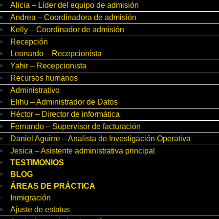
Alicia – Líder del equipo de admisión
Andrea – Coordinadora de admisión
Kelly – Coordinador de admisión
Recepción
Leonardo – Recepcionista
Yahir – Recepcionista
Recursos humanos
Administrativo
Elihu – Administrador de Datos
Héctor – Director de informática
Fernando – Supervisor de facturación
Daniel Aguirre – Analista de Investigación Operativa
Jesica – Asistente administrativa principal
TESTIMONIOS
BLOG
ÁREAS DE PRÁCTICA
Inmigración
Ajuste de estatus