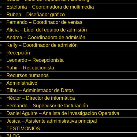
Estefanía – Coordinadora de multimedia
Ruben – Diseñador gráfico
Fernando – Coordinador de ventas
Alicia – Líder del equipo de admisión
Andrea – Coordinadora de admisión
Kelly – Coordinador de admisión
Recepción
Leonardo – Recepcionista
Yahir – Recepcionista
Recursos humanos
Administrativo
Elihu – Administrador de Datos
Héctor – Director de informática
Fernando – Supervisor de facturación
Daniel Aguirre – Analista de Investigación Operativa
Jesica – Asistente administrativa principal
TESTIMONIOS
BLOG