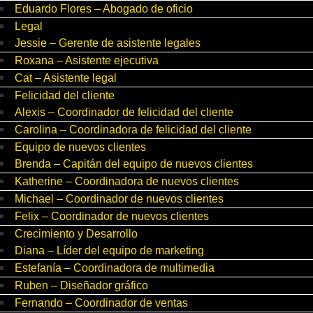
Eduardo Flores – Abogado de oficio
Legal
Jessie – Gerente de asistente legales
Roxana – Asistente ejecutiva
Cat – Asistente legal
Felicidad del cliente
Alexis – Coordinador de felicidad del cliente
Carolina – Coordinadora de felicidad del cliente
Equipo de nuevos clientes
Brenda – Capitán del equipo de nuevos clientes
Katherine – Coordinadora de nuevos clientes
Michael – Coordinador de nuevos clientes
Felix – Coordinador de nuevos clientes
Crecimiento y Desarrollo
Diana – Líder del equipo de marketing
Estefanía – Coordinadora de multimedia
Ruben – Diseñador gráfico
Fernando – Coordinador de ventas