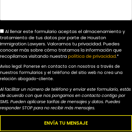
Al llenar este formulario aceptas el almacenamiento y
tratamiento de tus datos por parte de Houston
Immigration Lawyers. Valoramos tu privacidad. Puedes
conocer más sobre cómo tratamos la información que
recopilamos visitando nuestra
política de privacidad
.*
Aviso legal: Ponerse en contacto con nosotros a través de
nuestros formularios y el teléfono del sitio web no crea una
relación abogado-cliente.
Al facilitar un número de teléfono y enviar este formulario, estás
de acuerdo con que nos pongamos en contacto contigo por
SMS. Pueden aplicarse tarifas de mensajes y datos. Puedes
responder STOP para no recibir más mensajes.