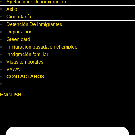
Apelaciones de inmigración
Asilo
Ciudadanía
Detención De Inmigrantes
Deportación
Green card
Inmigración basada en el empleo
Inmigración familiar
Visas temporales
VAWA
CONTÁCTANOS
ENGLISH