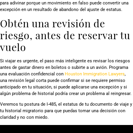
para adivinar porque un movimiento en falso puede convertir una
excepción en un resultado de abandono del ajuste de estatus.
Obtén una revisión de
riesgo, antes de reservar tu
vuelo
Si viajar es urgente, el paso más inteligente es revisar los riesgos
antes de gastar dinero en boletos o subirte a un avión. Programa
una evaluación confidencial con
Houston Immigration Lawyers
,
una revisión legal corta puede confirmar si se requiere permiso
anticipado en tu situación, si puede aplicarse una excepción y si
algún problema de historial podría crear un problema al reingresar.
Veremos tu postura de I-485, el estatus de tu documento de viaje y
tu historial migratorio para que puedas tomar una decisión con
claridad y no con miedo.