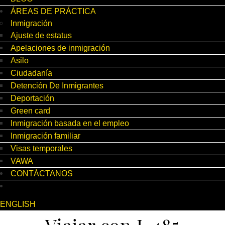
ÁREAS DE PRÁCTICA
Inmigración
Ajuste de estatus
Apelaciones de inmigración
Asilo
Ciudadanía
Detención De Inmigrantes
Deportación
Green card
Inmigración basada en el empleo
Inmigración familiar
Visas temporales
VAWA
CONTÁCTANOS
ENGLISH