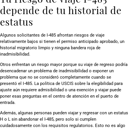
depende de tu historial de
estatus
Algunos solicitantes de I-485 afrontan riesgos de viaje
relativamente bajos si tienen el permiso anticipado aprobado, un
historial migratorio limpio y ninguna bandera roja de
inadmisibilidad.
Otros enfrentan un riesgo mayor porque su viaje de regreso podría
desencadenar un problema de inadmisibilidad o exponer un
problema que no se consideró completamente cuando se
presentó el I-485. La política de USCIS sobre la elegibilidad para
ajuste aún requiere admisibilidad o una exención y viajar puede
poner esas preguntas en el centro de atención en el puerto de
entrada.
Además, algunas personas pueden viajar y regresar con un estatus
H o L sin abandonar el I-485, pero solo si cumplen
cuidadosamente con los requisitos regulatorios. Esto no es algo