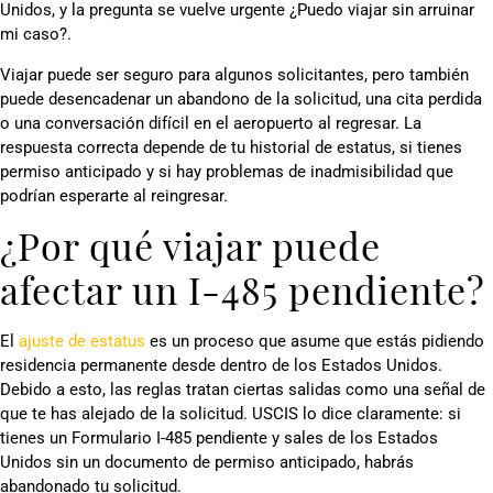
Unidos, y la pregunta se vuelve urgente ¿Puedo viajar sin arruinar
mi caso?.
Viajar puede ser seguro para algunos solicitantes, pero también
puede desencadenar un abandono de la solicitud, una cita perdida
o una conversación difícil en el aeropuerto al regresar. La
respuesta correcta depende de tu historial de estatus, si tienes
permiso anticipado y si hay problemas de inadmisibilidad que
podrían esperarte al reingresar.
¿Por qué viajar puede
afectar un I-485 pendiente?
El
ajuste de estatus
es un proceso que asume que estás pidiendo
residencia permanente desde dentro de los Estados Unidos.
Debido a esto, las reglas tratan ciertas salidas como una señal de
que te has alejado de la solicitud. USCIS lo dice claramente: si
tienes un Formulario I-485 pendiente y sales de los Estados
Unidos sin un documento de permiso anticipado, habrás
abandonado tu solicitud.