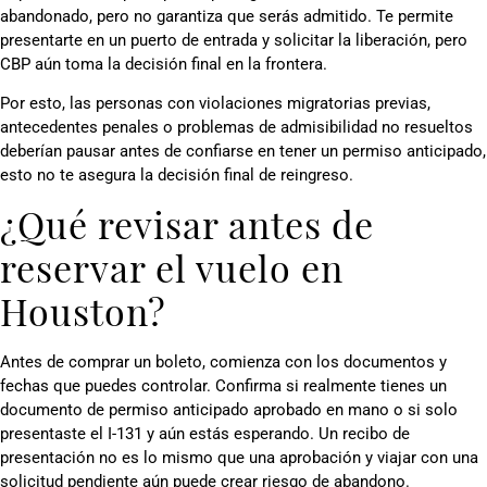
abandonado, pero no garantiza que serás admitido. Te permite
presentarte en un puerto de entrada y solicitar la liberación, pero
CBP aún toma la decisión final en la frontera.
Por esto, las personas con violaciones migratorias previas,
antecedentes penales o problemas de admisibilidad no resueltos
deberían pausar antes de confiarse en tener un permiso anticipado,
esto no te asegura la decisión final de reingreso.
¿Qué revisar antes de
reservar el vuelo en
Houston?
Antes de comprar un boleto, comienza con los documentos y
fechas que puedes controlar. Confirma si realmente tienes un
documento de permiso anticipado aprobado en mano o si solo
presentaste el I-131 y aún estás esperando. Un recibo de
presentación no es lo mismo que una aprobación y viajar con una
solicitud pendiente aún puede crear riesgo de abandono.