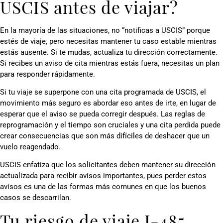
USCIS antes de viajar?
En la mayoría de las situaciones, no “notificas a USCIS” porque
estés de viaje, pero necesitas mantener tu caso estable mientras
estás ausente. Si te mudas, actualiza tu dirección correctamente.
Si recibes un aviso de cita mientras estás fuera, necesitas un plan
para responder rápidamente.
Si tu viaje se superpone con una cita programada de USCIS, el
movimiento más seguro es abordar eso antes de irte, en lugar de
esperar que el aviso se pueda corregir después. Las reglas de
reprogramación y el tiempo son cruciales y una cita perdida puede
crear consecuencias que son más difíciles de deshacer que un
vuelo reagendado.
USCIS enfatiza que los solicitantes deben mantener su dirección
actualizada para recibir avisos importantes, pues perder estos
avisos es una de las formas más comunes en que los buenos
casos se descarrilan.
Tu riesgo de viaje I-485