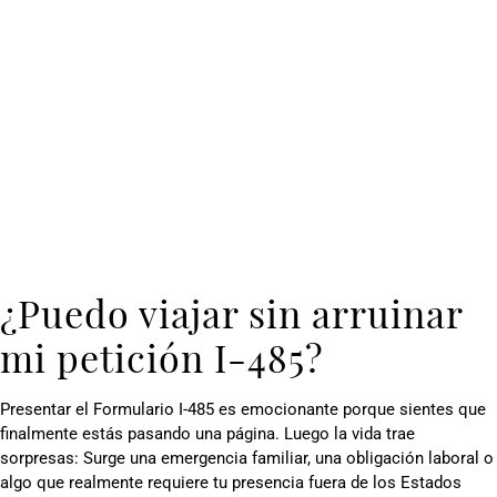
¿Puedo viajar sin arruinar
mi petición I-485?
Presentar el Formulario I-485 es emocionante porque sientes que
finalmente estás pasando una página. Luego la vida trae
sorpresas: Surge una emergencia familiar, una obligación laboral o
algo que realmente requiere tu presencia fuera de los Estados