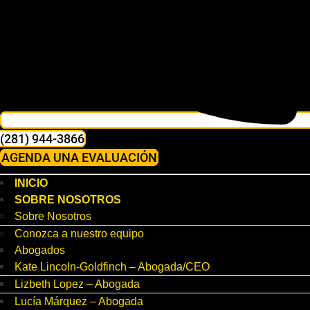
(281) 944-3866
AGENDA UNA EVALUACIÓN
INICIO
SOBRE NOSOTROS
Sobre Nosotros
Conozca a nuestro equipo
Abogados
Kate Lincoln-Goldfinch – Abogada/CEO
Lizbeth Lopez – Abogada
Lucía Márquez – Abogada