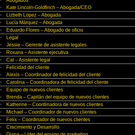
Abogados
Kate Lincoln-Goldfinch – Abogada/CEO
Lizbeth Lopez – Abogada
Lucía Márquez – Abogada
Eduardo Flores – Abogado de oficio
Legal
Jessie – Gerente de asistente legales
Roxana – Asistente ejecutiva
Cat – Asistente legal
Felicidad del cliente
Alexis – Coordinador de felicidad del cliente
Carolina – Coordinadora de felicidad del cliente
Equipo de nuevos clientes
Brenda – Capitán del equipo de nuevos clientes
Katherine – Coordinadora de nuevos clientes
Michael – Coordinador de nuevos clientes
Felix – Coordinador de nuevos clientes
Crecimiento y Desarrollo
Diana – Líder del equipo de marketing