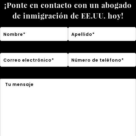
¡Ponte en contacto con un abogado
de inmigración de EE.UU. hoy!