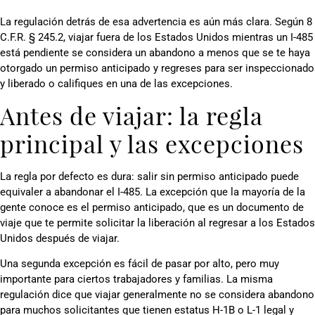
La regulación detrás de esa advertencia es aún más clara. Según 8
C.F.R. § 245.2, viajar fuera de los Estados Unidos mientras un I-485
está pendiente se considera un abandono a menos que se te haya
otorgado un permiso anticipado y regreses para ser inspeccionado
y liberado o califiques en una de las excepciones.
Antes de viajar: la regla
principal y las excepciones
La regla por defecto es dura: salir sin permiso anticipado puede
equivaler a abandonar el I-485. La excepción que la mayoría de la
gente conoce es el permiso anticipado, que es un documento de
viaje que te permite solicitar la liberación al regresar a los Estados
Unidos después de viajar.
Una segunda excepción es fácil de pasar por alto, pero muy
importante para ciertos trabajadores y familias. La misma
regulación dice que viajar generalmente no se considera abandono
para muchos solicitantes que tienen estatus H-1B o L-1 legal y