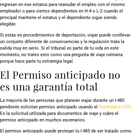
regresan en ese estatus para reanudar el empleo con el mismo
empleador o para ciertos dependientes en H-4 o L-2 cuando el
principal mantiene el estatus y el dependiente sigue siendo
elegible.
Si estás en procedimientos de deportación, viajar puede conllevar
un conjunto diferente de consecuencias y la regulación trata la
salida muy en serio. Si el tribunal es parte de tu vida en este
momento, no trates esto como una pregunta de viaje rutinaria
porque hace parte tu estrategia legal.
El Permiso anticipado no
es una garantía total
La mayoría de las personas que planean viajar durante un I-485
pendiente solicitan permiso anticipado usando el
Formulario I-131
.
Es la solicitud utilizada para documentos de viaje y cubre el
permiso anticipado en muchos escenarios.
El permiso anticipado puede proteger tu I-485 de ser tratado como