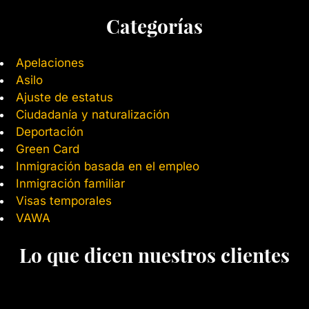
Categorías
Apelaciones
Asilo
Ajuste de estatus
Ciudadanía y naturalización
Deportación
Green Card
Inmigración basada en el empleo
Inmigración familiar
Visas temporales
VAWA
Lo que dicen nuestros clientes