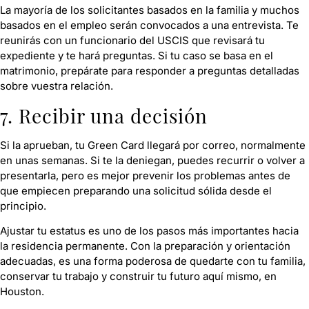
La mayoría de los solicitantes basados en la familia y muchos
basados en el empleo serán convocados a una entrevista. Te
reunirás con un funcionario del USCIS que revisará tu
expediente y te hará preguntas. Si tu caso se basa en el
matrimonio, prepárate para responder a preguntas detalladas
sobre vuestra relación.
7. Recibir una decisión
Si la aprueban, tu Green Card llegará por correo, normalmente
en unas semanas. Si te la deniegan, puedes recurrir o volver a
presentarla, pero es mejor prevenir los problemas antes de
que empiecen preparando una solicitud sólida desde el
principio.
Ajustar tu estatus es uno de los pasos más importantes hacia
la residencia permanente. Con la preparación y orientación
adecuadas, es una forma poderosa de quedarte con tu familia,
conservar tu trabajo y construir tu futuro aquí mismo, en
Houston.