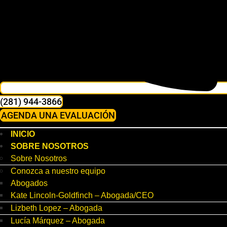
(281) 944-3866
AGENDA UNA EVALUACIÓN
INICIO
SOBRE NOSOTROS
Sobre Nosotros
Conozca a nuestro equipo
Abogados
Kate Lincoln-Goldfinch – Abogada/CEO
Lizbeth Lopez – Abogada
Lucía Márquez – Abogada