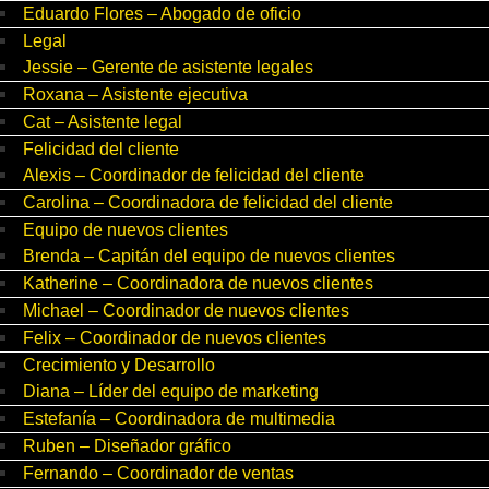
Eduardo Flores – Abogado de oficio
Legal
Jessie – Gerente de asistente legales
Roxana – Asistente ejecutiva
Cat – Asistente legal
Felicidad del cliente
Alexis – Coordinador de felicidad del cliente
Carolina – Coordinadora de felicidad del cliente
Equipo de nuevos clientes
Brenda – Capitán del equipo de nuevos clientes
Katherine – Coordinadora de nuevos clientes
Michael – Coordinador de nuevos clientes
Felix – Coordinador de nuevos clientes
Crecimiento y Desarrollo
Diana – Líder del equipo de marketing
Estefanía – Coordinadora de multimedia
Ruben – Diseñador gráfico
Fernando – Coordinador de ventas