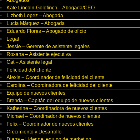
Abogados
Kate Lincoln-Goldfinch – Abogada/CEO
Lizbeth Lopez – Abogada
Lucía Márquez – Abogada
Eduardo Flores – Abogado de oficio
Legal
Jessie – Gerente de asistente legales
Roxana – Asistente ejecutiva
Cat – Asistente legal
Felicidad del cliente
Alexis – Coordinador de felicidad del cliente
Carolina – Coordinadora de felicidad del cliente
Equipo de nuevos clientes
Brenda – Capitán del equipo de nuevos clientes
Katherine – Coordinadora de nuevos clientes
Michael – Coordinador de nuevos clientes
Felix – Coordinador de nuevos clientes
Crecimiento y Desarrollo
Diana – Líder del equipo de marketing