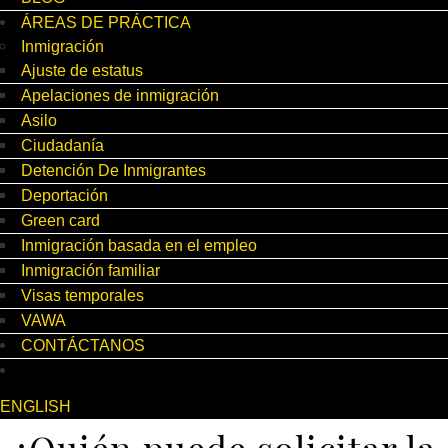
ÁREAS DE PRÁCTICA
Inmigración
Ajuste de estatus
Apelaciones de inmigración
Asilo
Ciudadanía
Detención De Inmigrantes
Deportación
Green card
Inmigración basada en el empleo
Inmigración familiar
Visas temporales
VAWA
CONTÁCTANOS
ENGLISH