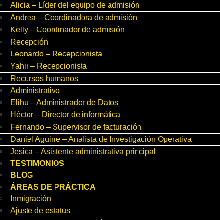
Alicia – Líder del equipo de admisión
Andrea – Coordinadora de admisión
Kelly – Coordinador de admisión
Recepción
Leonardo – Recepcionista
Yahir – Recepcionista
Recursos humanos
Administrativo
Elihu – Administrador de Datos
Héctor – Director de informática
Fernando – Supervisor de facturación
Daniel Aguirre – Analista de Investigación Operativa
Jesica – Asistente administrativa principal
TESTIMONIOS
BLOG
ÁREAS DE PRÁCTICA
Inmigración
Ajuste de estatus