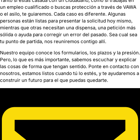
Tanto si estás casada con un ciudadano, como si trabajas en
un empleo cualificado o buscas protección a través de VAWA
o el asilo, te guiaremos. Cada caso es diferente. Algunas
personas están listas para presentar la solicitud hoy mismo,
mientras que otras necesitan una dispensa, una petición más
sólida o ayuda para corregir un error del pasado. Sea cual sea
tu punto de partida, nos reuniremos contigo allí.
Nuestro equipo conoce los formularios, los plazos y la presión.
Pero, lo que es más importante, sabemos escuchar y explicar
las cosas de forma que tengan sentido. Ponte en contacto con
nosotros, estamos listos cuando tú lo estés, y te ayudaremos a
construir un futuro para el que puedas quedarte.