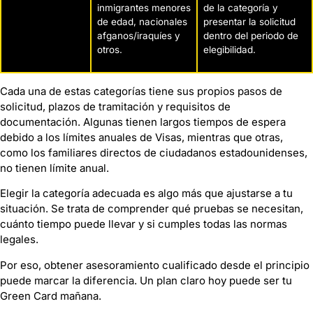
inmigrantes menores
de la categoría y
de edad, nacionales
presentar la solicitud
afganos/iraquíes y
dentro del periodo de
otros.
elegibilidad.
Cada una de estas categorías tiene sus propios pasos de
solicitud, plazos de tramitación y requisitos de
documentación. Algunas tienen largos tiempos de espera
debido a los límites anuales de Visas, mientras que otras,
como los familiares directos de ciudadanos estadounidenses,
no tienen límite anual.
Elegir la categoría adecuada es algo más que ajustarse a tu
situación. Se trata de comprender qué pruebas se necesitan,
cuánto tiempo puede llevar y si cumples todas las normas
legales.
Por eso, obtener asesoramiento cualificado desde el principio
puede marcar la diferencia. Un plan claro hoy puede ser tu
Green Card mañana.