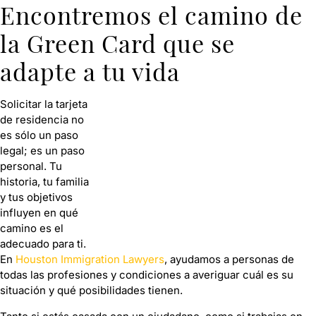
Encontremos el camino de
la Green Card que se
adapte a tu vida
Solicitar la tarjeta
de residencia no
es sólo un paso
legal; es un paso
personal. Tu
historia, tu familia
y tus objetivos
influyen en qué
camino es el
adecuado para ti.
En
Houston Immigration Lawyers
, ayudamos a personas de
todas las profesiones y condiciones a averiguar cuál es su
situación y qué posibilidades tienen.