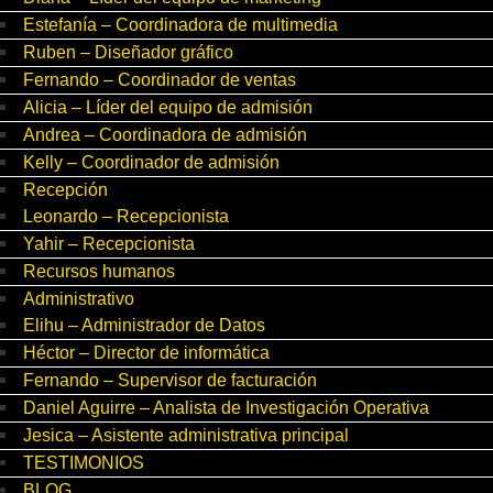
Estefanía – Coordinadora de multimedia
Ruben – Diseñador gráfico
Fernando – Coordinador de ventas
Alicia – Líder del equipo de admisión
Andrea – Coordinadora de admisión
Kelly – Coordinador de admisión
Recepción
Leonardo – Recepcionista
Yahir – Recepcionista
Recursos humanos
Administrativo
Elihu – Administrador de Datos
Héctor – Director de informática
Fernando – Supervisor de facturación
Daniel Aguirre – Analista de Investigación Operativa
Jesica – Asistente administrativa principal
TESTIMONIOS
BLOG