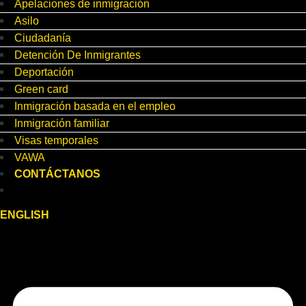
Apelaciones de inmigración
Asilo
Ciudadanía
Detención De Inmigrantes
Deportación
Green card
Inmigración basada en el empleo
Inmigración familiar
Visas temporales
VAWA
CONTÁCTANOS
ENGLISH