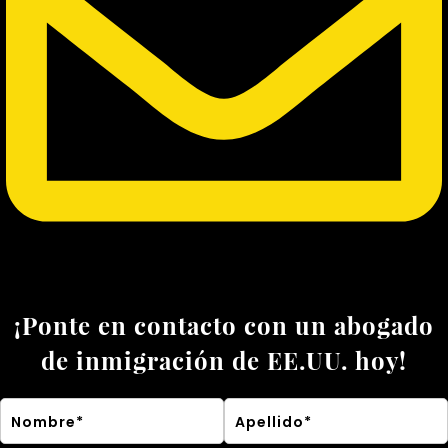
¡Ponte en contacto con un abogado
de inmigración de EE.UU. hoy!