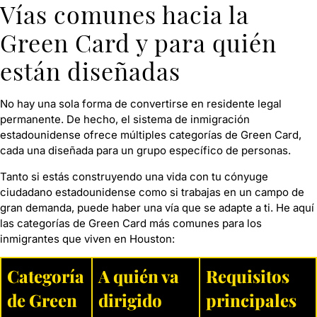
Vías comunes hacia la
Green Card y para quién
están diseñadas
No hay una sola forma de convertirse en residente legal
permanente. De hecho, el sistema de inmigración
estadounidense ofrece múltiples categorías de Green Card,
cada una diseñada para un grupo específico de personas.
Tanto si estás construyendo una vida con tu cónyuge
ciudadano estadounidense como si trabajas en un campo de
gran demanda, puede haber una vía que se adapte a ti. He aquí
las categorías de Green Card más comunes para los
inmigrantes que viven en Houston:
Categoría
A quién va
Requisitos
de Green
dirigido
principales