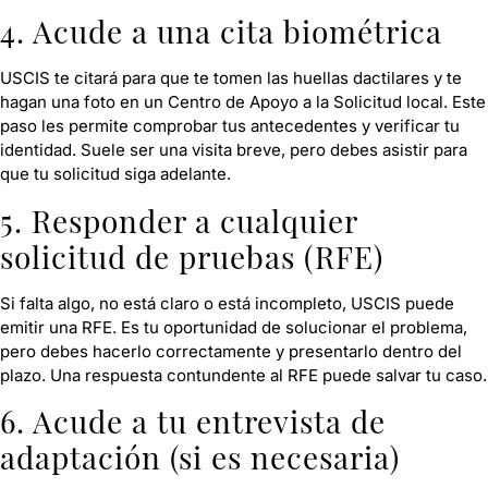
4. Acude a una cita biométrica
USCIS te citará para que te tomen las huellas dactilares y te
hagan una foto en un Centro de Apoyo a la Solicitud local. Este
paso les permite comprobar tus antecedentes y verificar tu
identidad. Suele ser una visita breve, pero debes asistir para
que tu solicitud siga adelante.
5. Responder a cualquier
solicitud de pruebas (RFE)
Si falta algo, no está claro o está incompleto, USCIS puede
emitir una RFE. Es tu oportunidad de solucionar el problema,
pero debes hacerlo correctamente y presentarlo dentro del
plazo. Una respuesta contundente al RFE puede salvar tu caso.
6. Acude a tu entrevista de
adaptación (si es necesaria)