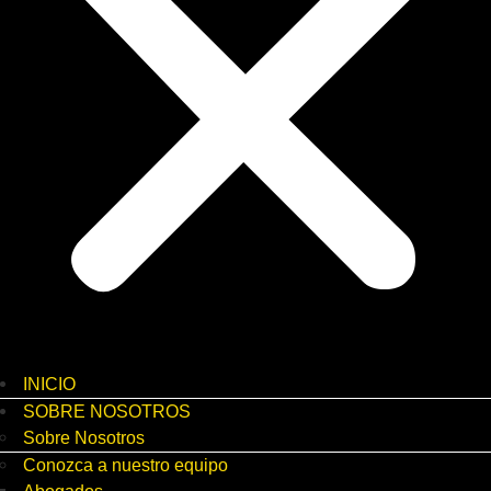
INICIO
SOBRE NOSOTROS
Sobre Nosotros
Conozca a nuestro equipo