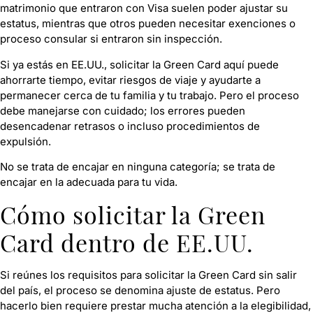
matrimonio que entraron con Visa suelen poder ajustar su
estatus, mientras que otros pueden necesitar exenciones o
proceso consular si entraron sin inspección.
Si ya estás en EE.UU., solicitar la Green Card aquí puede
ahorrarte tiempo, evitar riesgos de viaje y ayudarte a
permanecer cerca de tu familia y tu trabajo. Pero el proceso
debe manejarse con cuidado; los errores pueden
desencadenar retrasos o incluso procedimientos de
expulsión.
No se trata de encajar en ninguna categoría; se trata de
encajar en la adecuada para tu vida.
Cómo solicitar la Green
Card dentro de EE.UU.
Si reúnes los requisitos para solicitar la Green Card sin salir
del país, el proceso se denomina ajuste de estatus. Pero
hacerlo bien requiere prestar mucha atención a la elegibilidad,