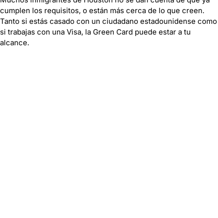
cumplen los requisitos, o están más cerca de lo que creen.
Tanto si estás casado con un ciudadano estadounidense como
si trabajas con una Visa, la Green Card puede estar a tu
alcance.