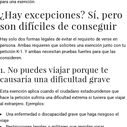
para una exención.
¿Hay excepciones? Sí, pero
son difíciles de conseguir
Hay solo dos formas legales de evitar el requisito de verse en
persona. Ambas requieren que solicites una exención junto con tu
petición K-1. Y ambas necesitan pruebas fuertes para que las
consideren.
1. No puedes viajar porque te
causaría una dificultad grave
Esta exención aplica cuando el ciudadano estadounidense que
hace la petición sufriría una dificultad extrema si tuviera que viajar
al extranjero. Ejemplos:
Una enfermedad o discapacidad grave que haga riesgoso el
viaje
Restricciones legales o militares que impidan viajar