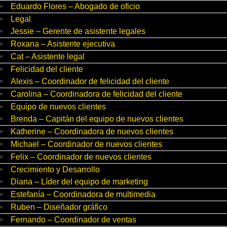
Eduardo Flores – Abogado de oficio
Legal
Jessie – Gerente de asistente legales
Roxana – Asistente ejecutiva
Cat – Asistente legal
Felicidad del cliente
Alexis – Coordinador de felicidad del cliente
Carolina – Coordinadora de felicidad del cliente
Equipo de nuevos clientes
Brenda – Capitán del equipo de nuevos clientes
Katherine – Coordinadora de nuevos clientes
Michael – Coordinador de nuevos clientes
Felix – Coordinador de nuevos clientes
Crecimiento y Desarrollo
Diana – Líder del equipo de marketing
Estefanía – Coordinadora de multimedia
Ruben – Diseñador gráfico
Fernando – Coordinador de ventas