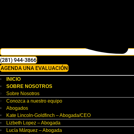
(281) 944-3866
AGENDA UNA EVALUACIÓN
INICIO
SOBRE NOSOTROS
Sobre Nosotros
Conozca a nuestro equipo
Abogados
Kate Lincoln-Goldfinch – Abogada/CEO
Lizbeth Lopez – Abogada
Lucía Márquez – Abogada