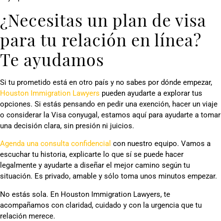
¿Necesitas un plan de visa
para tu relación en línea?
Te ayudamos
Si tu prometido está en otro país y no sabes por dónde empezar,
Houston Immigration Lawyers
pueden ayudarte a explorar tus
opciones. Si estás pensando en pedir una exención, hacer un viaje
o considerar la Visa conyugal, estamos aquí para ayudarte a tomar
una decisión clara, sin presión ni juicios.
Agenda una consulta confidencial
con nuestro equipo. Vamos a
escuchar tu historia, explicarte lo que sí se puede hacer
legalmente y ayudarte a diseñar el mejor camino según tu
situación. Es privado, amable y sólo toma unos minutos empezar.
No estás sola. En Houston Immigration Lawyers, te
acompañamos con claridad, cuidado y con la urgencia que tu
relación merece.