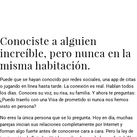
Conociste a alguien
increíble, pero nunca en la
misma habitación.
Puede que se hayan conocido por redes sociales, una app de citas
o jugando en línea hasta tarde. La conexión es real. Hablan todos
los días. Conoces su voz, su risa, su familia. Y ahora te preguntas:
¿Puedo traerlo con una Visa de prometido si nunca nos hemos
visto en persona?
No eres la única persona que se lo pregunta. Hoy en día, muchas
parejas inician sus relaciones completamente por Internet y
forman algo fuerte antes de conocerse cara a cara. Pero la ley de