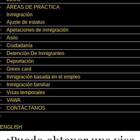
ÁREAS DE PRÁCTICA
Inmigración
Ajuste de estatus
Apelaciones de inmigración
Asilo
Ciudadanía
Detención De Inmigrantes
Deportación
Green card
Inmigración basada en el empleo
Inmigración familiar
Visas temporales
VAWA
CONTÁCTANOS
ENGLISH