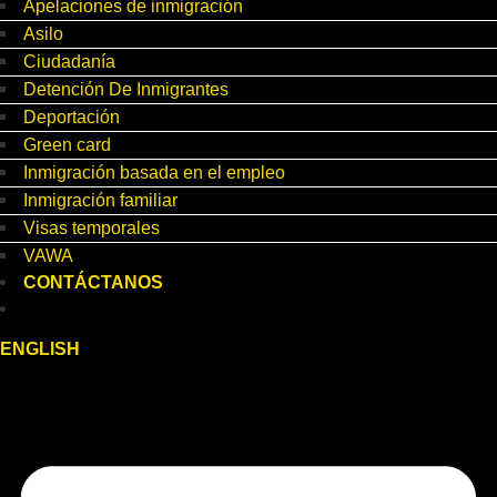
Apelaciones de inmigración
Asilo
Ciudadanía
Detención De Inmigrantes
Deportación
Green card
Inmigración basada en el empleo
Inmigración familiar
Visas temporales
VAWA
CONTÁCTANOS
ENGLISH