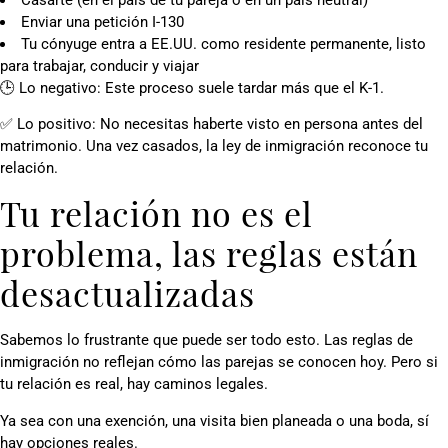
Enviar una petición I-130
Tu cónyuge entra a EE.UU. como residente permanente, listo
para trabajar, conducir y viajar
🕒 Lo negativo: Este proceso suele tardar más que el K-1.
✅ Lo positivo: No necesitas haberte visto en persona antes del
matrimonio. Una vez casados, la ley de inmigración reconoce tu
relación.
Tu relación no es el
problema, las reglas están
desactualizadas
Sabemos lo frustrante que puede ser todo esto. Las reglas de
inmigración no reflejan cómo las parejas se conocen hoy. Pero si
tu relación es real, hay caminos legales.
Ya sea con una exención, una visita bien planeada o una boda, sí
hay opciones reales.