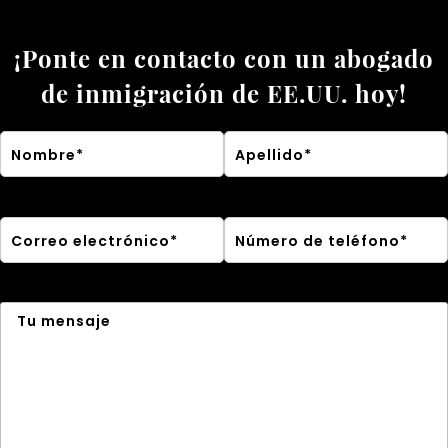
¡Ponte en contacto con un abogado
de inmigración de EE.UU. hoy!