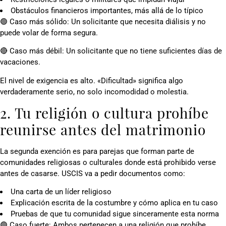
Obstáculos financieros importantes, más allá de lo típico
🟢 Caso más sólido: Un solicitante que necesita diálisis y no
puede volar de forma segura.
🔴 Caso más débil: Un solicitante que no tiene suficientes días de
vacaciones.
El nivel de exigencia es alto. «Dificultad» significa algo
verdaderamente serio, no solo incomodidad o molestia.
2. Tu religión o cultura prohíbe
reunirse antes del matrimonio
La segunda exención es para parejas que forman parte de
comunidades religiosas o culturales donde está prohibido verse
antes de casarse. USCIS va a pedir documentos como:
Una carta de un líder religioso
Explicación escrita de la costumbre y cómo aplica en tu caso
Pruebas de que tu comunidad sigue sinceramente esta norma
🟢 Caso fuerte: Ambos pertenecen a una religión que prohíbe