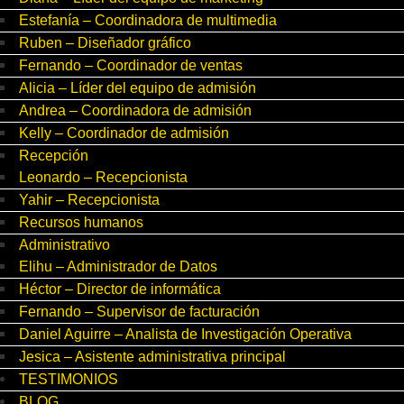
Estefanía – Coordinadora de multimedia
Ruben – Diseñador gráfico
Fernando – Coordinador de ventas
Alicia – Líder del equipo de admisión
Andrea – Coordinadora de admisión
Kelly – Coordinador de admisión
Recepción
Leonardo – Recepcionista
Yahir – Recepcionista
Recursos humanos
Administrativo
Elihu – Administrador de Datos
Héctor – Director de informática
Fernando – Supervisor de facturación
Daniel Aguirre – Analista de Investigación Operativa
Jesica – Asistente administrativa principal
TESTIMONIOS
BLOG