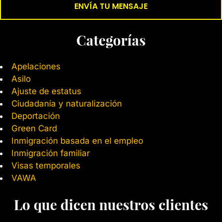
Categorías
Apelaciones
Asilo
Ajuste de estatus
Ciudadanía y naturalización
Deportación
Green Card
Inmigración basada en el empleo
Inmigración familiar
Visas temporales
VAWA
Lo que dicen nuestros clientes