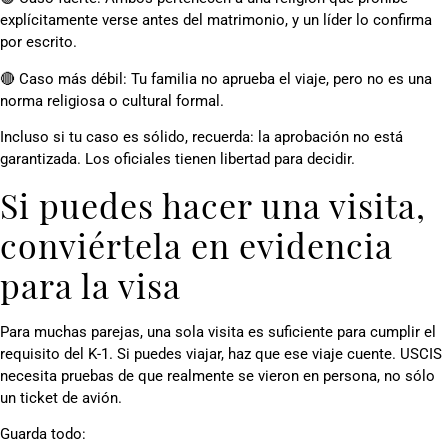
explícitamente verse antes del matrimonio, y un líder lo confirma
por escrito.
🔴 Caso más débil: Tu familia no aprueba el viaje, pero no es una
norma religiosa o cultural formal.
Incluso si tu caso es sólido, recuerda: la aprobación no está
garantizada. Los oficiales tienen libertad para decidir.
Si puedes hacer una visita,
conviértela en evidencia
para la visa
Para muchas parejas, una sola visita es suficiente para cumplir el
requisito del K-1. Si puedes viajar, haz que ese viaje cuente. USCIS
necesita pruebas de que realmente se vieron en persona, no sólo
un ticket de avión.
Guarda todo: