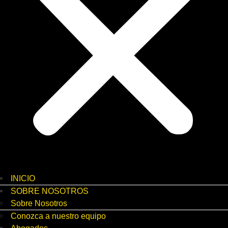
INICIO
SOBRE NOSOTROS
Sobre Nosotros
Conozca a nuestro equipo