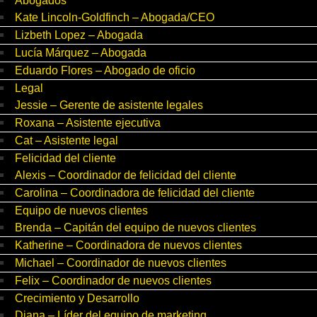
Abogados
Kate Lincoln-Goldfinch – Abogada/CEO
Lizbeth Lopez – Abogada
Lucía Márquez – Abogada
Eduardo Flores – Abogado de oficio
Legal
Jessie – Gerente de asistente legales
Roxana – Asistente ejecutiva
Cat – Asistente legal
Felicidad del cliente
Alexis – Coordinador de felicidad del cliente
Carolina – Coordinadora de felicidad del cliente
Equipo de nuevos clientes
Brenda – Capitán del equipo de nuevos clientes
Katherine – Coordinadora de nuevos clientes
Michael – Coordinador de nuevos clientes
Felix – Coordinador de nuevos clientes
Crecimiento y Desarrollo
Diana – Líder del equipo de marketing