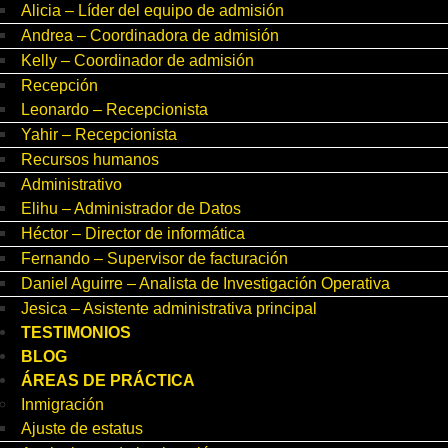
Alicia – Líder del equipo de admisión
Andrea – Coordinadora de admisión
Kelly – Coordinador de admisión
Recepción
Leonardo – Recepcionista
Yahir – Recepcionista
Recursos humanos
Administrativo
Elihu – Administrador de Datos
Héctor – Director de informática
Fernando – Supervisor de facturación
Daniel Aguirre – Analista de Investigación Operativa
Jesica – Asistente administrativa principal
TESTIMONIOS
BLOG
ÁREAS DE PRÁCTICA
Inmigración
Ajuste de estatus