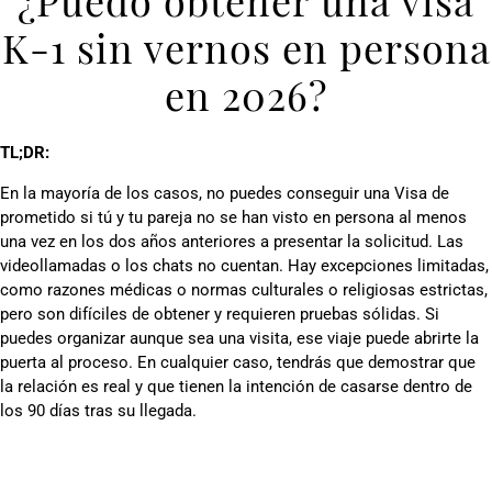
¿Puedo obtener una visa
K-1 sin vernos en persona
en 2026?
TL;DR:
En la mayoría de los casos, no puedes conseguir una Visa de
prometido si tú y tu pareja no se han visto en persona al menos
una vez en los dos años anteriores a presentar la solicitud. Las
videollamadas o los chats no cuentan. Hay excepciones limitadas,
como razones médicas o normas culturales o religiosas estrictas,
pero son difíciles de obtener y requieren pruebas sólidas. Si
puedes organizar aunque sea una visita, ese viaje puede abrirte la
puerta al proceso. En cualquier caso, tendrás que demostrar que
la relación es real y que tienen la intención de casarse dentro de
los 90 días tras su llegada.