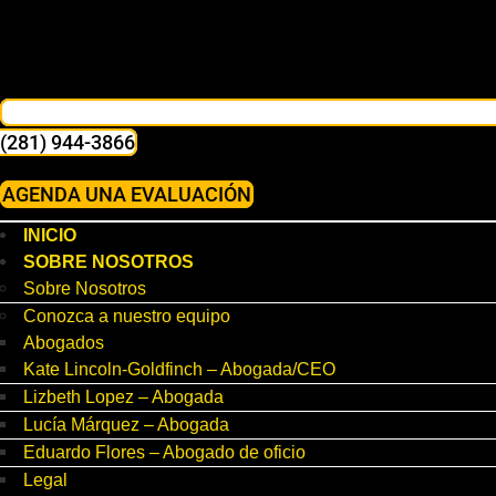
(281) 944-3866
AGENDA UNA EVALUACIÓN
INICIO
SOBRE NOSOTROS
Sobre Nosotros
Conozca a nuestro equipo
Abogados
Kate Lincoln-Goldfinch – Abogada/CEO
Lizbeth Lopez – Abogada
Lucía Márquez – Abogada
Eduardo Flores – Abogado de oficio
Legal