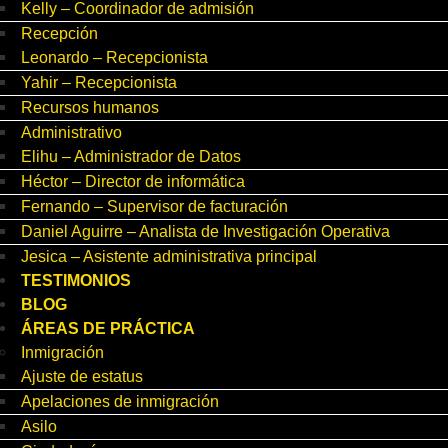
Kelly – Coordinador de admisión
Recepción
Leonardo – Recepcionista
Yahir – Recepcionista
Recursos humanos
Administrativo
Elihu – Administrador de Datos
Héctor – Director de informática
Fernando – Supervisor de facturación
Daniel Aguirre – Analista de Investigación Operativa
Jesica – Asistente administrativa principal
TESTIMONIOS
BLOG
ÁREAS DE PRÁCTICA
Inmigración
Ajuste de estatus
Apelaciones de inmigración
Asilo