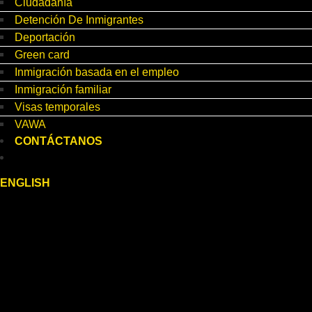
Ciudadanía
Detención De Inmigrantes
Deportación
Green card
Inmigración basada en el empleo
Inmigración familiar
Visas temporales
VAWA
CONTÁCTANOS
ENGLISH