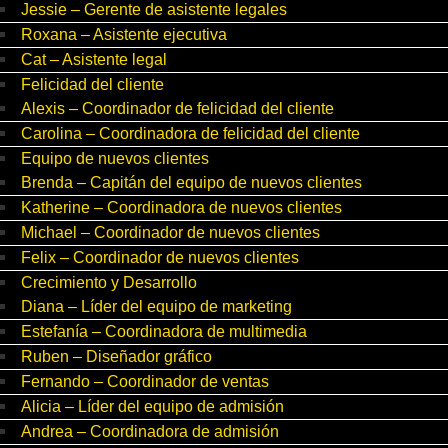
Jessie – Gerente de asistente legales
Roxana – Asistente ejecutiva
Cat – Asistente legal
Felicidad del cliente
Alexis – Coordinador de felicidad del cliente
Carolina – Coordinadora de felicidad del cliente
Equipo de nuevos clientes
Brenda – Capitán del equipo de nuevos clientes
Katherine – Coordinadora de nuevos clientes
Michael – Coordinador de nuevos clientes
Felix – Coordinador de nuevos clientes
Crecimiento y Desarrollo
Diana – Líder del equipo de marketing
Estefanía – Coordinadora de multimedia
Ruben – Diseñador gráfico
Fernando – Coordinador de ventas
Alicia – Líder del equipo de admisión
Andrea – Coordinadora de admisión