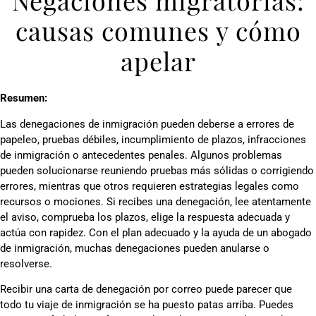
Negaciones migratorias:
causas comunes y cómo
apelar
Resumen:
Las denegaciones de inmigración pueden deberse a errores de
papeleo, pruebas débiles, incumplimiento de plazos, infracciones
de inmigración o antecedentes penales. Algunos problemas
pueden solucionarse reuniendo pruebas más sólidas o corrigiendo
errores, mientras que otros requieren estrategias legales como
recursos o mociones. Si recibes una denegación, lee atentamente
el aviso, comprueba los plazos, elige la respuesta adecuada y
actúa con rapidez. Con el plan adecuado y la ayuda de un abogado
de inmigración, muchas denegaciones pueden anularse o
resolverse.
Recibir una carta de denegación por correo puede parecer que
todo tu viaje de inmigración se ha puesto patas arriba. Puedes