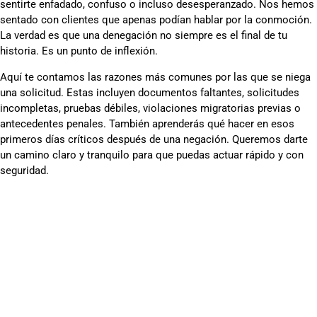
sentirte enfadado, confuso o incluso desesperanzado. Nos hemos
sentado con clientes que apenas podían hablar por la conmoción.
La verdad es que una denegación no siempre es el final de tu
historia. Es un punto de inflexión.
Aquí te contamos las razones más comunes por las que se niega
una solicitud. Estas incluyen documentos faltantes, solicitudes
incompletas, pruebas débiles, violaciones migratorias previas o
antecedentes penales. También aprenderás qué hacer en esos
primeros días críticos después de una negación. Queremos darte
un camino claro y tranquilo para que puedas actuar rápido y con
seguridad.