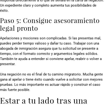
responda directamente a lo que se señala en la carta de negación.
Un expediente claro y completo aumenta tus posibilidades de
éxito.
Paso 5: Consigue asesoramiento
legal pronto
Apelaciones y mociones son complicadas. Si las presentas mal,
puedes perder tiempo valioso y dañar tu caso. Trabajar con una
abogada de inmigración asegura que tu solicitud se presente a
tiempo, con el formato correcto y argumentos legales sólidos.
También te ayuda a entender si conviene apelar, reabrir o volver a
presentar.
Una negación no es el final de tu camino migratorio. Mucha gente
gana al apelar o tiene éxito cuando vuelve a solicitar con mejores
pruebas. Lo más importante es actuar rápido y construir el caso
más fuerte posible.
Estar a tu lado tras una