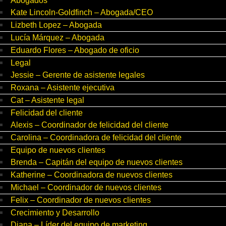
Abogados
Kate Lincoln-Goldfinch – Abogada/CEO
Lizbeth Lopez – Abogada
Lucía Márquez – Abogada
Eduardo Flores – Abogado de oficio
Legal
Jessie – Gerente de asistente legales
Roxana – Asistente ejecutiva
Cat – Asistente legal
Felicidad del cliente
Alexis – Coordinador de felicidad del cliente
Carolina – Coordinadora de felicidad del cliente
Equipo de nuevos clientes
Brenda – Capitán del equipo de nuevos clientes
Katherine – Coordinadora de nuevos clientes
Michael – Coordinador de nuevos clientes
Felix – Coordinador de nuevos clientes
Crecimiento y Desarrollo
Diana – Líder del equipo de marketing