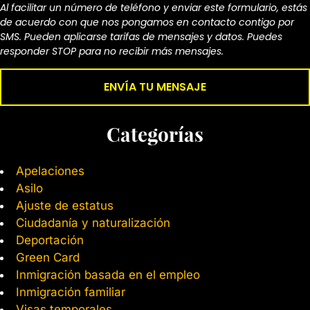
Al facilitar un número de teléfono y enviar este formulario, estás
de acuerdo con que nos pongamos en contacto contigo por
SMS. Pueden aplicarse tarifas de mensajes y datos. Puedes
responder STOP para no recibir más mensajes.
Categorías
Apelaciones
Asilo
Ajuste de estatus
Ciudadanía y naturalización
Deportación
Green Card
Inmigración basada en el empleo
Inmigración familiar
Visas temporales