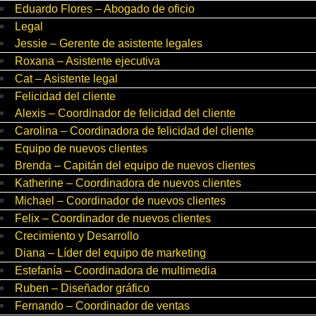
Eduardo Flores – Abogado de oficio
Legal
Jessie – Gerente de asistente legales
Roxana – Asistente ejecutiva
Cat – Asistente legal
Felicidad del cliente
Alexis – Coordinador de felicidad del cliente
Carolina – Coordinadora de felicidad del cliente
Equipo de nuevos clientes
Brenda – Capitán del equipo de nuevos clientes
Katherine – Coordinadora de nuevos clientes
Michael – Coordinador de nuevos clientes
Felix – Coordinador de nuevos clientes
Crecimiento y Desarrollo
Diana – Líder del equipo de marketing
Estefanía – Coordinadora de multimedia
Ruben – Diseñador gráfico
Fernando – Coordinador de ventas