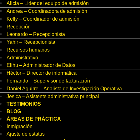
Alicia – Líder del equipo de admisión
Andrea – Coordinadora de admisión
Kelly – Coordinador de admisión
Recepción
Leonardo – Recepcionista
Yahir – Recepcionista
Recursos humanos
Administrativo
Elihu – Administrador de Datos
Héctor – Director de informática
Fernando – Supervisor de facturación
Daniel Aguirre – Analista de Investigación Operativa
Jesica – Asistente administrativa principal
TESTIMONIOS
BLOG
ÁREAS DE PRÁCTICA
Inmigración
Ajuste de estatus