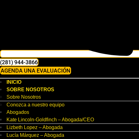
(281) 944-3866
AGENDA UNA EVALUACIÓN
INICIO
SOBRE NOSOTROS
Sobre Nosotros
Conozca a nuestro equipo
Abogados
Kate Lincoln-Goldfinch – Abogada/CEO
Lizbeth Lopez – Abogada
Lucía Márquez – Abogada