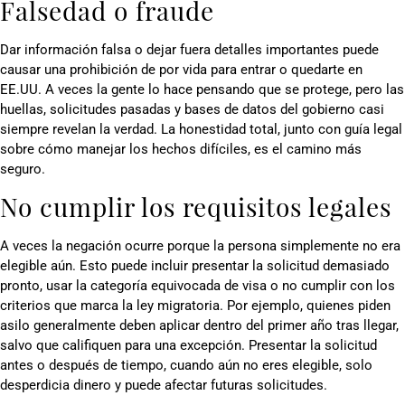
Falsedad o fraude
Dar información falsa o dejar fuera detalles importantes puede
causar una prohibición de por vida para entrar o quedarte en
EE.UU. A veces la gente lo hace pensando que se protege, pero las
huellas, solicitudes pasadas y bases de datos del gobierno casi
siempre revelan la verdad. La honestidad total, junto con guía legal
sobre cómo manejar los hechos difíciles, es el camino más
seguro.
No cumplir los requisitos legales
A veces la negación ocurre porque la persona simplemente no era
elegible aún. Esto puede incluir presentar la solicitud demasiado
pronto, usar la categoría equivocada de visa o no cumplir con los
criterios que marca la ley migratoria. Por ejemplo, quienes piden
asilo generalmente deben aplicar dentro del primer año tras llegar,
salvo que califiquen para una excepción. Presentar la solicitud
antes o después de tiempo, cuando aún no eres elegible, solo
desperdicia dinero y puede afectar futuras solicitudes.