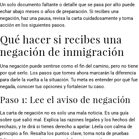
Un solo documento faltante o detalle que se pasa por alto puede
echar abajo meses o años de preparación. Si recibes una
negación, haz una pausa, revisa la carta cuidadosamente y toma
acción en los siguientes pasos.
Qué hacer si recibes una
negación de inmigración
Una negación puede sentirse como el fin del camino, pero no tiene
por qué serlo. Los pasos que tomes ahora marcarán la diferencia
para darle la vuelta a la situación. Tu meta es entender por qué fue
negada, conocer tus opciones y fortalecer tu caso.
Paso 1: Lee el aviso de negación
La carta de negación no es solo una mala noticia. Es una guía
sobre qué salió mal. Explica las razones legales y los hechos del
rechazo, y te dirá si tienes derecho a apelar. Léela con calma de
principio a fin. Resalta los puntos clave, toma nota de pruebas