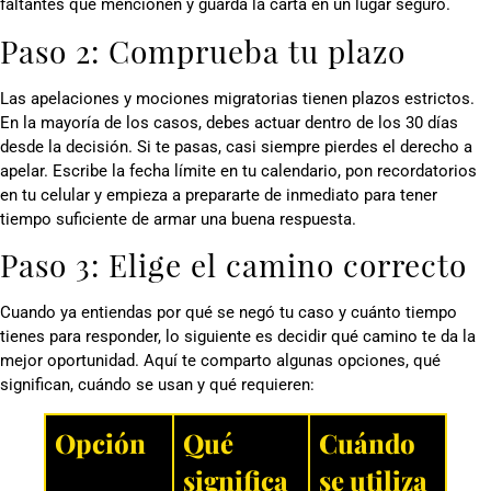
faltantes que mencionen y guarda la carta en un lugar seguro.
Paso 2: Comprueba tu plazo
Las apelaciones y mociones migratorias tienen plazos estrictos.
En la mayoría de los casos, debes actuar dentro de los 30 días
desde la decisión. Si te pasas, casi siempre pierdes el derecho a
apelar. Escribe la fecha límite en tu calendario, pon recordatorios
en tu celular y empieza a prepararte de inmediato para tener
tiempo suficiente de armar una buena respuesta.
Paso 3: Elige el camino correcto
Cuando ya entiendas por qué se negó tu caso y cuánto tiempo
tienes para responder, lo siguiente es decidir qué camino te da la
mejor oportunidad. Aquí te comparto algunas opciones, qué
significan, cuándo se usan y qué requieren:
Opción
Qué
Cuándo
significa
se utiliza