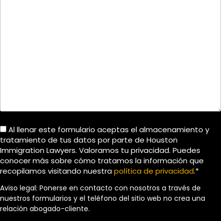
Al llenar este formulario aceptas el almacenamiento y
tratamiento de tus datos por parte de Houston
Immigration Lawyers. Valoramos tu privacidad. Puedes
conocer más sobre cómo tratamos la información que
recopilamos visitando nuestra
política de privacidad
.*
Aviso legal: Ponerse en contacto con nosotros a través de
nuestros formularios y el teléfono del sitio web no crea una
relación abogado-cliente.