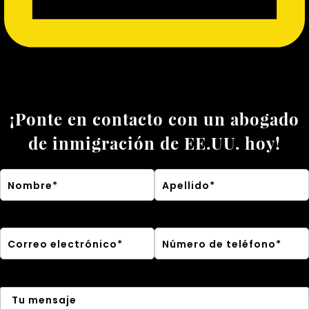
¡Ponte en contacto con un abogado
de inmigración de EE.UU. hoy!