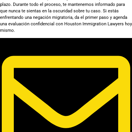
plazo. Durante todo el proceso, te mantenemos informado para
que nunca te sientas en la oscuridad sobre tu caso. Si estás
enfrentando una negación migratoria, da el primer paso y agenda
una evaluación confidencial con Houston Immigration Lawyers hoy
mismo.