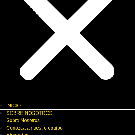
INICIO
SOBRE NOSOTROS
Sobre Nosotros
Conozca a nuestro equipo