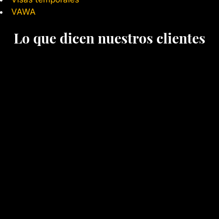
VAWA
Lo que dicen nuestros clientes