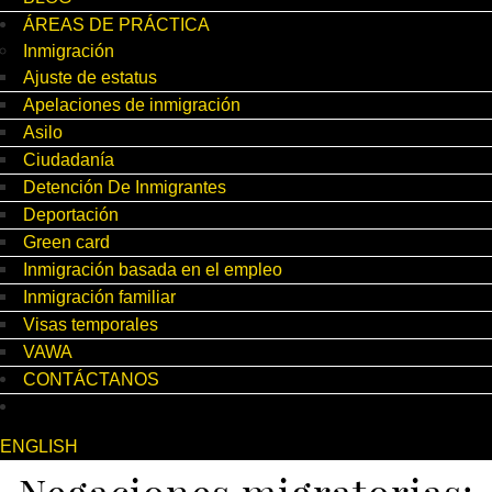
ÁREAS DE PRÁCTICA
Inmigración
Ajuste de estatus
Apelaciones de inmigración
Asilo
Ciudadanía
Detención De Inmigrantes
Deportación
Green card
Inmigración basada en el empleo
Inmigración familiar
Visas temporales
VAWA
CONTÁCTANOS
ENGLISH