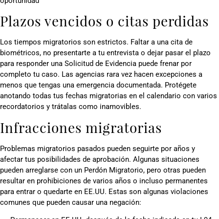
oportunidad
Plazos vencidos o citas perdidas
Los tiempos migratorios son estrictos. Faltar a una cita de
biométricos, no presentarte a tu entrevista o dejar pasar el plazo
para responder una Solicitud de Evidencia puede frenar por
completo tu caso. Las agencias rara vez hacen excepciones a
menos que tengas una emergencia documentada. Protégete
anotando todas tus fechas migratorias en el calendario con varios
recordatorios y trátalas como inamovibles.
Infracciones migratorias
Problemas migratorios pasados pueden seguirte por años y
afectar tus posibilidades de aprobación. Algunas situaciones
pueden arreglarse con un Perdón Migratorio, pero otras pueden
resultar en prohibiciones de varios años o incluso permanentes
para entrar o quedarte en EE.UU. Estas son algunas violaciones
comunes que pueden causar una negación: