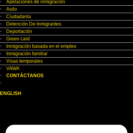
Apelaciones de inmigración
Asilo
Ciudadanía
Detención De Inmigrantes
Deportación
Green card
Inmigración basada en el empleo
Inmigración familiar
Visas temporales
VAWA
CONTÁCTANOS
ENGLISH