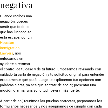
negativa
Cuando recibes una
negación, puedes
sentir que todo lo
que has luchado se
está escapando. En
Houston
Immigration
Lawyers
, nos
enfocamos en
ayudarte a retomar
el control de tu caso y de tu futuro. Empezamos revisando con
cuidado tu carta de negación y tu solicitud original para entender
exactamente qué pasó. Luego te explicamos tus opciones con
palabras claras, ya sea que se trate de apelar, presentar una
moción o armar una solicitud nueva y más fuerte.
A partir de ahí, reunimos las pruebas correctas, preparamos los
formularios necesarios y nos aseguramos de cumplir con cada