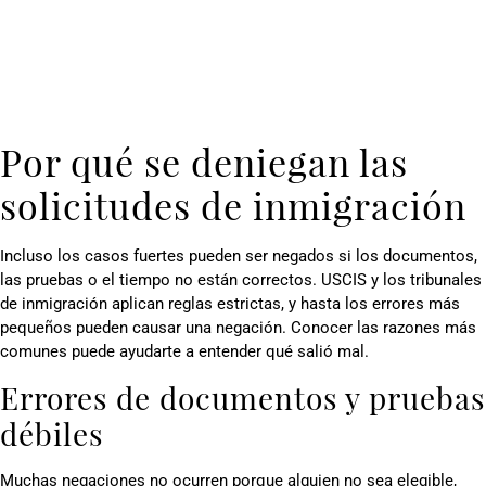
Por qué se deniegan las
solicitudes de inmigración
Incluso los casos fuertes pueden ser negados si los documentos,
las pruebas o el tiempo no están correctos. USCIS y los tribunales
de inmigración aplican reglas estrictas, y hasta los errores más
pequeños pueden causar una negación. Conocer las razones más
comunes puede ayudarte a entender qué salió mal.
Errores de documentos y pruebas
débiles
Muchas negaciones no ocurren porque alguien no sea elegible,