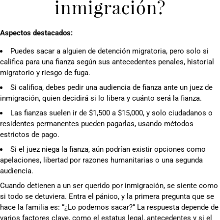
inmigración?
Aspectos destacados:
Puedes sacar a alguien de detención migratoria, pero solo si
califica para una fianza según sus antecedentes penales, historial
migratorio y riesgo de fuga.
Si califica, debes pedir una audiencia de fianza ante un juez de
inmigración, quien decidirá si lo libera y cuánto será la fianza.
Las fianzas suelen ir de $1,500 a $15,000, y solo ciudadanos o
residentes permanentes pueden pagarlas, usando métodos
estrictos de pago.
Si el juez niega la fianza, aún podrían existir opciones como
apelaciones, libertad por razones humanitarias o una segunda
audiencia.
Cuando detienen a un ser querido por inmigración, se siente como
si todo se detuviera. Entra el pánico, y la primera pregunta que se
hace la familia es: “¿Lo podemos sacar?” La respuesta depende de
varios factores clave, como el estatus legal, antecedentes y si el