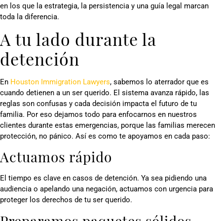
en los que la estrategia, la persistencia y una guía legal marcan
toda la diferencia.
A tu lado durante la
detención
En
Houston Immigration Lawyers
, sabemos lo aterrador que es
cuando detienen a un ser querido. El sistema avanza rápido, las
reglas son confusas y cada decisión impacta el futuro de tu
familia. Por eso dejamos todo para enfocarnos en nuestros
clientes durante estas emergencias, porque las familias merecen
protección, no pánico. Así es como te apoyamos en cada paso:
Actuamos rápido
El tiempo es clave en casos de detención. Ya sea pidiendo una
audiencia o apelando una negación, actuamos con urgencia para
proteger los derechos de tu ser querido.
Preparamos paquetes sólidos