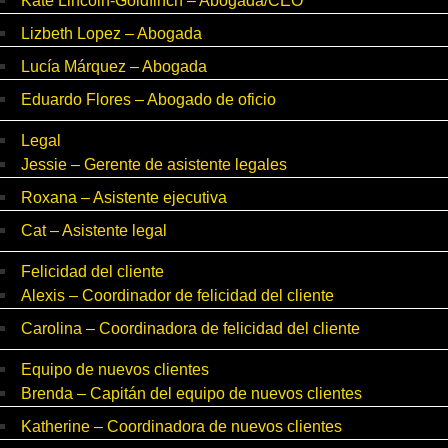
Kate Lincoln-Goldfinch – Abogada/CEO
Lizbeth Lopez – Abogada
Lucía Márquez – Abogada
Eduardo Flores – Abogado de oficio
Legal
Jessie – Gerente de asistente legales
Roxana – Asistente ejecutiva
Cat – Asistente legal
Felicidad del cliente
Alexis – Coordinador de felicidad del cliente
Carolina – Coordinadora de felicidad del cliente
Equipo de nuevos clientes
Brenda – Capitán del equipo de nuevos clientes
Katherine – Coordinadora de nuevos clientes