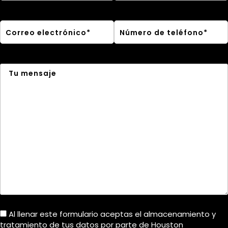
Al llenar este formulario aceptas el almacenamiento y
tratamiento de tus datos por parte de Houston