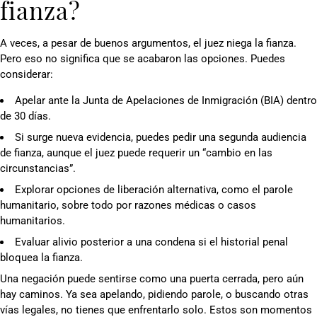
fianza?
A veces, a pesar de buenos argumentos, el juez niega la fianza.
Pero eso no significa que se acabaron las opciones. Puedes
considerar:
Apelar ante la Junta de Apelaciones de Inmigración (BIA) dentro
de 30 días.
Si surge nueva evidencia, puedes pedir una segunda audiencia
de fianza, aunque el juez puede requerir un “cambio en las
circunstancias”.
Explorar opciones de liberación alternativa, como el parole
humanitario, sobre todo por razones médicas o casos
humanitarios.
Evaluar alivio posterior a una condena si el historial penal
bloquea la fianza.
Una negación puede sentirse como una puerta cerrada, pero aún
hay caminos. Ya sea apelando, pidiendo parole, o buscando otras
vías legales, no tienes que enfrentarlo solo. Estos son momentos