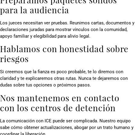
para la audiencia
Los jueces necesitan ver pruebas. Reunimos cartas, documentos y
declaraciones juradas para mostrar vínculos con la comunidad,
apoyo familiar y elegibilidad para alivio legal.
Hablamos con honestidad sobre
riesgos
Si creemos que la fianza es poco probable, te lo diremos con
claridad y te explicaremos otras rutas. Nunca te dejaremos con
dudas sobre tus opciones o próximos pasos.
Nos mantenemos en contacto
con los centros de detención
La comunicación con ICE puede ser complicada. Nuestro equipo
sabe cómo obtener actualizaciones, abogar por un trato humano y
coordinar la liberación.