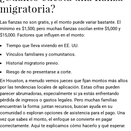
migratoria?
Las fianzas no son gratis, y el monto puede variar bastante. El
mínimo es $1,500, pero muchas fianzas oscilan entre $5,000 y
$15,000. Factores que influyen en el monto:
Tiempo que lleva viviendo en EE. UU.
Vínculos familiares y comunitarios.
Historial migratorio previo.
Riesgo de no presentarse a corte.
En Houston, a menudo vemos jueces que fijan montos más altos
por las tendencias locales de aplicación. Estas cifras pueden
parecer abrumadoras, especialmente si ya estás enfrentando
pérdida de ingresos o gastos legales. Pero muchas familias
encuentran la forma: juntan recursos, buscan ayuda en su
comunidad o exploran opciones de asistencia para el pago. Una
vez que sabes el monto, el enfoque se convierte en pagar
correctamente. Aquí te explicamos cómo hacerlo y qué esperar.