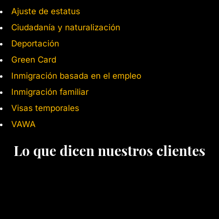
Ajuste de estatus
Ciudadanía y naturalización
Deportación
Green Card
Inmigración basada en el empleo
Inmigración familiar
Visas temporales
VAWA
Lo que dicen nuestros clientes