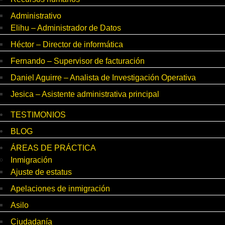
Administrativo
Elihu – Administrador de Datos
Héctor – Director de informática
Fernando – Supervisor de facturación
Daniel Aguirre – Analista de Investigación Operativa
Jesica – Asistente administrativa principal
TESTIMONIOS
BLOG
ÁREAS DE PRÁCTICA
Inmigración
Ajuste de estatus
Apelaciones de inmigración
Asilo
Ciudadanía