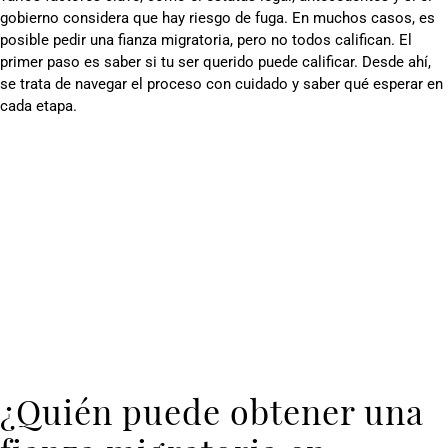
gobierno considera que hay riesgo de fuga. En muchos casos, es
posible pedir una fianza migratoria, pero no todos califican. El
primer paso es saber si tu ser querido puede calificar. Desde ahí,
se trata de navegar el proceso con cuidado y saber qué esperar en
cada etapa.
¿Quién puede obtener una