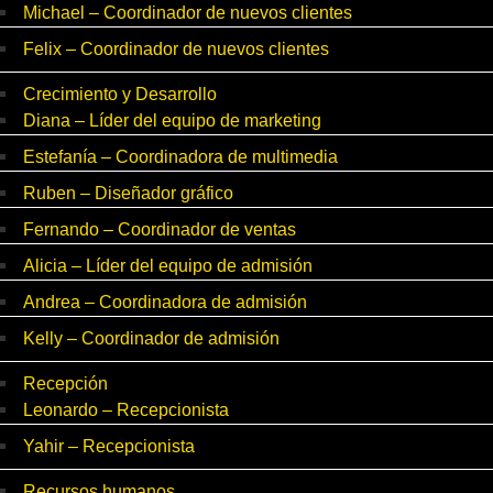
Michael – Coordinador de nuevos clientes
Felix – Coordinador de nuevos clientes
Crecimiento y Desarrollo
Diana – Líder del equipo de marketing
Estefanía – Coordinadora de multimedia
Ruben – Diseñador gráfico
Fernando – Coordinador de ventas
Alicia – Líder del equipo de admisión
Andrea – Coordinadora de admisión
Kelly – Coordinador de admisión
Recepción
Leonardo – Recepcionista
Yahir – Recepcionista
Recursos humanos