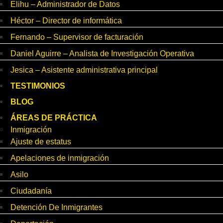
Elihu – Administrador de Datos
Héctor – Director de informática
Fernando – Supervisor de facturación
Daniel Aguirre – Analista de Investigación Operativa
Jesica – Asistente administrativa principal
TESTIMONIOS
BLOG
ÁREAS DE PRÁCTICA
Inmigración
Ajuste de estatus
Apelaciones de inmigración
Asilo
Ciudadanía
Detención De Inmigrantes