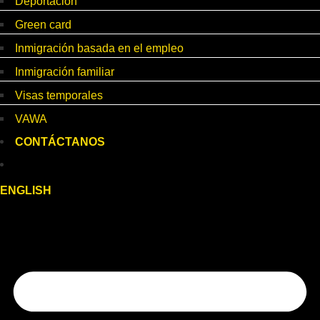
Deportación
Green card
Inmigración basada en el empleo
Inmigración familiar
Visas temporales
VAWA
CONTÁCTANOS
ENGLISH