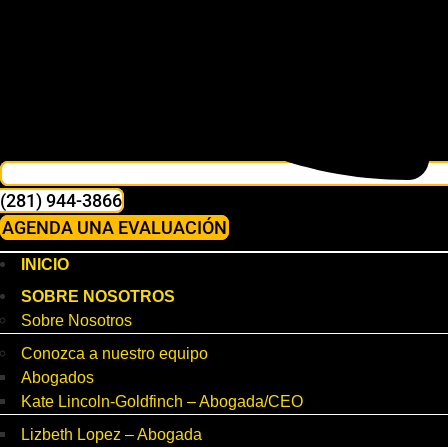
(281) 944-3866
AGENDA UNA EVALUACIÓN
INICIO
SOBRE NOSOTROS
Sobre Nosotros
Conozca a nuestro equipo
Abogados
Kate Lincoln-Goldfinch – Abogada/CEO
Lizbeth Lopez – Abogada