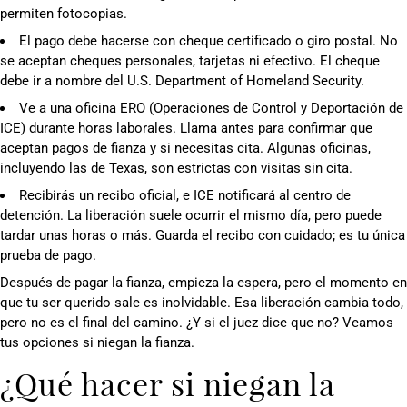
permiten fotocopias.
El pago debe hacerse con cheque certificado o giro postal. No
se aceptan cheques personales, tarjetas ni efectivo. El cheque
debe ir a nombre del U.S. Department of Homeland Security.
Ve a una oficina ERO (Operaciones de Control y Deportación de
ICE) durante horas laborales. Llama antes para confirmar que
aceptan pagos de fianza y si necesitas cita. Algunas oficinas,
incluyendo las de Texas, son estrictas con visitas sin cita.
Recibirás un recibo oficial, e ICE notificará al centro de
detención. La liberación suele ocurrir el mismo día, pero puede
tardar unas horas o más. Guarda el recibo con cuidado; es tu única
prueba de pago.
Después de pagar la fianza, empieza la espera, pero el momento en
que tu ser querido sale es inolvidable. Esa liberación cambia todo,
pero no es el final del camino. ¿Y si el juez dice que no? Veamos
tus opciones si niegan la fianza.
¿Qué hacer si niegan la