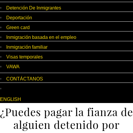
Detención De Inmigrantes
Deportación
Green card
Inmigración basada en el empleo
Inmigración familiar
Visas temporales
VAWA
CONTÁCTANOS
ENGLISH
¿Puedes pagar la fianza de
alguien detenido por