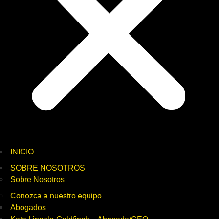
INICIO
SOBRE NOSOTROS
Sobre Nosotros
Conozca a nuestro equipo
Abogados