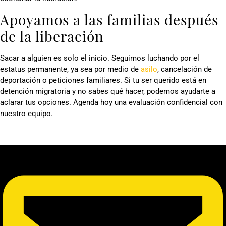
Apoyamos a las familias después
de la liberación
Sacar a alguien es solo el inicio. Seguimos luchando por el
estatus permanente, ya sea por medio de
asilo
, cancelación de
deportación o peticiones familiares. Si tu ser querido está en
detención migratoria y no sabes qué hacer, podemos ayudarte a
aclarar tus opciones. Agenda hoy una evaluación confidencial con
nuestro equipo.