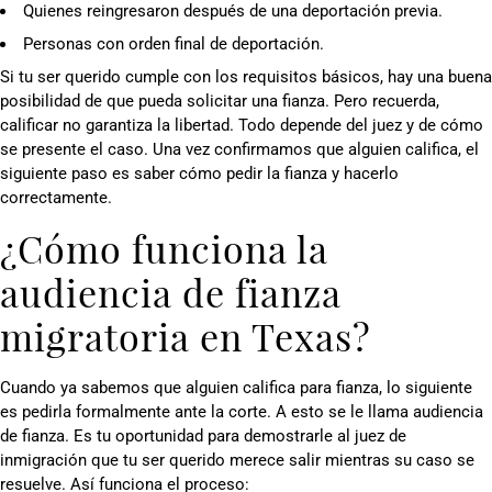
Quienes reingresaron después de una deportación previa.
Personas con orden final de deportación.
Si tu ser querido cumple con los requisitos básicos, hay una buena
posibilidad de que pueda solicitar una fianza. Pero recuerda,
calificar no garantiza la libertad. Todo depende del juez y de cómo
se presente el caso. Una vez confirmamos que alguien califica, el
siguiente paso es saber cómo pedir la fianza y hacerlo
correctamente.
¿Cómo funciona la
audiencia de fianza
migratoria en Texas?
Cuando ya sabemos que alguien califica para fianza, lo siguiente
es pedirla formalmente ante la corte. A esto se le llama audiencia
de fianza. Es tu oportunidad para demostrarle al juez de
inmigración que tu ser querido merece salir mientras su caso se
resuelve. Así funciona el proceso: