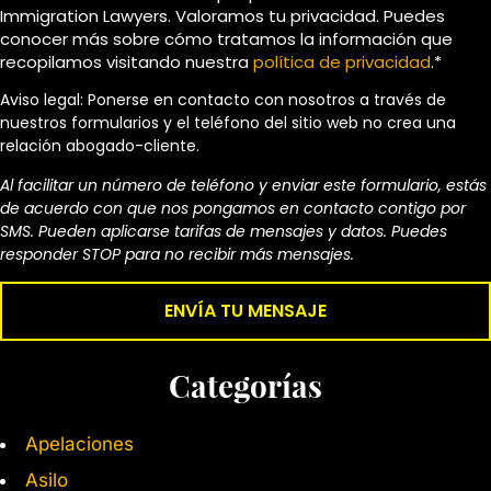
Immigration Lawyers. Valoramos tu privacidad. Puedes
conocer más sobre cómo tratamos la información que
recopilamos visitando nuestra
política de privacidad
.*
Aviso legal: Ponerse en contacto con nosotros a través de
nuestros formularios y el teléfono del sitio web no crea una
relación abogado-cliente.
Al facilitar un número de teléfono y enviar este formulario, estás
de acuerdo con que nos pongamos en contacto contigo por
SMS. Pueden aplicarse tarifas de mensajes y datos. Puedes
responder STOP para no recibir más mensajes.
Categorías
Apelaciones
Asilo