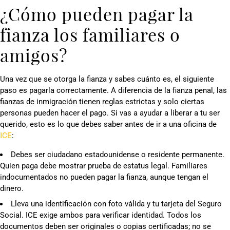
¿Cómo pueden pagar la
fianza los familiares o
amigos?
Una vez que se otorga la fianza y sabes cuánto es, el siguiente
paso es pagarla correctamente. A diferencia de la fianza penal, las
fianzas de inmigración tienen reglas estrictas y solo ciertas
personas pueden hacer el pago. Si vas a ayudar a liberar a tu ser
querido, esto es lo que debes saber antes de ir a una oficina de
ICE
:
Debes ser ciudadano estadounidense o residente permanente.
Quien paga debe mostrar prueba de estatus legal. Familiares
indocumentados no pueden pagar la fianza, aunque tengan el
dinero.
Lleva una identificación con foto válida y tu tarjeta del Seguro
Social. ICE exige ambos para verificar identidad. Todos los
documentos deben ser originales o copias certificadas; no se