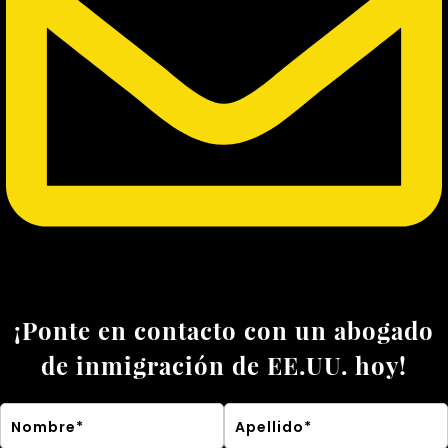
¡Ponte en contacto con un abogado
de inmigración de EE.UU. hoy!