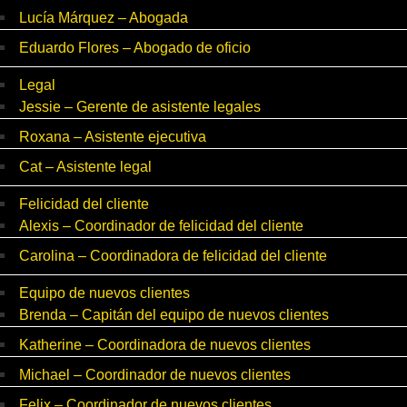
Lucía Márquez – Abogada
Eduardo Flores – Abogado de oficio
Legal
Jessie – Gerente de asistente legales
Roxana – Asistente ejecutiva
Cat – Asistente legal
Felicidad del cliente
Alexis – Coordinador de felicidad del cliente
Carolina – Coordinadora de felicidad del cliente
Equipo de nuevos clientes
Brenda – Capitán del equipo de nuevos clientes
Katherine – Coordinadora de nuevos clientes
Michael – Coordinador de nuevos clientes
Felix – Coordinador de nuevos clientes