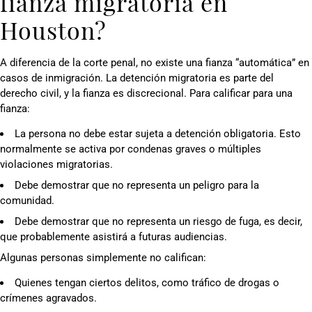
fianza migratoria en
Houston?
A diferencia de la corte penal, no existe una fianza “automática” en
casos de inmigración. La detención migratoria es parte del
derecho civil, y la fianza es discrecional. Para calificar para una
fianza:
La persona no debe estar sujeta a detención obligatoria. Esto
normalmente se activa por condenas graves o múltiples
violaciones migratorias.
Debe demostrar que no representa un peligro para la
comunidad.
Debe demostrar que no representa un riesgo de fuga, es decir,
que probablemente asistirá a futuras audiencias.
Algunas personas simplemente no califican:
Quienes tengan ciertos delitos, como tráfico de drogas o
crímenes agravados.