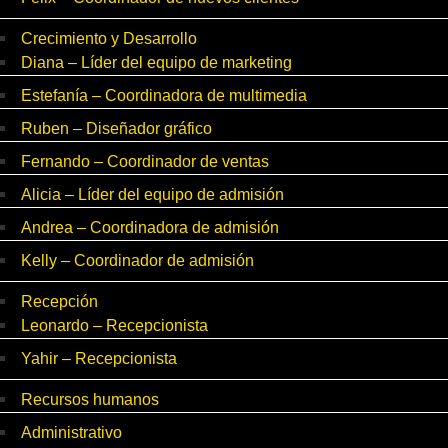
Crecimiento y Desarrollo
Diana – Líder del equipo de marketing
Estefanía – Coordinadora de multimedia
Ruben – Diseñador gráfico
Fernando – Coordinador de ventas
Alicia – Líder del equipo de admisión
Andrea – Coordinadora de admisión
Kelly – Coordinador de admisión
Recepción
Leonardo – Recepcionista
Yahir – Recepcionista
Recursos humanos
Administrativo