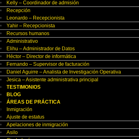
Kelly – Coordinador de admisión
Recepción
Leonardo – Recepcionista
Yahir – Recepcionista
Recursos humanos
Administrativo
Elihu – Administrador de Datos
Héctor – Director de informática
Fernando – Supervisor de facturación
Daniel Aguirre – Analista de Investigación Operativa
Jesica – Asistente administrativa principal
TESTIMONIOS
BLOG
ÁREAS DE PRÁCTICA
Inmigración
Ajuste de estatus
Apelaciones de inmigración
Asilo