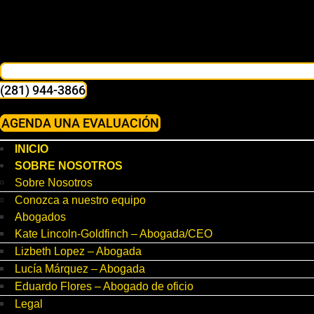
(281) 944-3866
AGENDA UNA EVALUACIÓN
INICIO
SOBRE NOSOTROS
Sobre Nosotros
Conozca a nuestro equipo
Abogados
Kate Lincoln-Goldfinch – Abogada/CEO
Lizbeth Lopez – Abogada
Lucía Márquez – Abogada
Eduardo Flores – Abogado de oficio
Legal