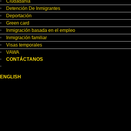
Ciudadanía
Detención De Inmigrantes
Deportación
Green card
Inmigración basada en el empleo
Inmigración familiar
Visas temporales
VAWA
CONTÁCTANOS
ENGLISH