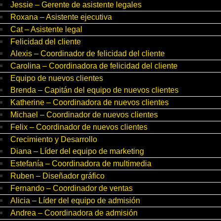
Jessie – Gerente de asistente legales
Roxana – Asistente ejecutiva
Cat – Asistente legal
Felicidad del cliente
Alexis – Coordinador de felicidad del cliente
Carolina – Coordinadora de felicidad del cliente
Equipo de nuevos clientes
Brenda – Capitán del equipo de nuevos clientes
Katherine – Coordinadora de nuevos clientes
Michael – Coordinador de nuevos clientes
Felix – Coordinador de nuevos clientes
Crecimiento y Desarrollo
Diana – Líder del equipo de marketing
Estefanía – Coordinadora de multimedia
Ruben – Diseñador gráfico
Fernando – Coordinador de ventas
Alicia – Líder del equipo de admisión
Andrea – Coordinadora de admisión