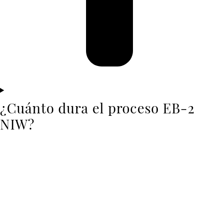
¿Cuánto dura el proceso EB-2
NIW?