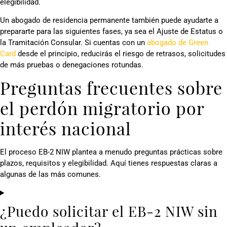
elegibilidad.
Un abogado de residencia permanente también puede ayudarte a
prepararte para las siguientes fases, ya sea el Ajuste de Estatus o
la Tramitación Consular. Si cuentas con un
abogado de Green
Card
desde el principio, reducirás el riesgo de retrasos, solicitudes
de más pruebas o denegaciones rotundas.
Preguntas frecuentes sobre
el perdón migratorio por
interés nacional
El proceso EB-2 NIW plantea a menudo preguntas prácticas sobre
plazos, requisitos y elegibilidad. Aquí tienes respuestas claras a
algunas de las más comunes.
¿Puedo solicitar el EB-2 NIW sin