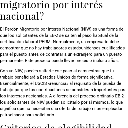
migratorio por interés
nacional?
El Perdón Migratorio por Interés Nacional (NIW) es una forma de
que los solicitantes de la EB-2 se salten el paso habitual de la
certificación laboral PERM. Normalmente, un empresario debe
demostrar que no hay trabajadores estadounidenses cualificados
para el puesto antes de contratar a un extranjero para un puesto
permanente. Este proceso puede llevar meses o incluso años.
Con un NIW, puedes saltarte ese paso si demuestras que tu
trabajo beneficiará a Estados Unidos de forma significativa.
Esencialmente, el USCIS «renuncia» al requisito de la prueba de
trabajo porque tus contribuciones se consideran importantes para
los intereses nacionales. A diferencia del proceso ordinario EB-2,
los solicitantes de NIW pueden solicitarlo por sí mismos, lo que
significa que no necesitan una oferta de trabajo ni un empleador
patrocinador para solicitarlo.
Criterios de elegibilidad