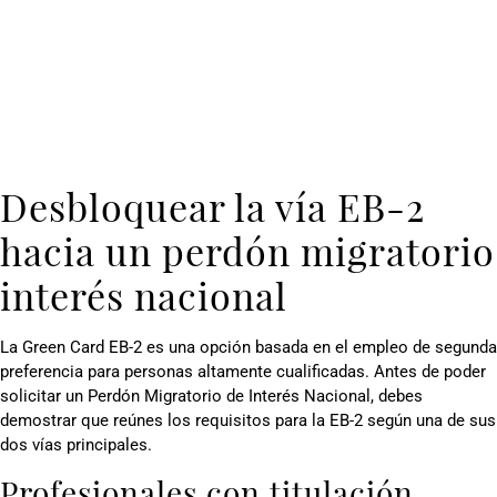
Desbloquear la vía EB-2
hacia un perdón migratorio
interés nacional
La Green Card EB-2 es una opción basada en el empleo de segunda
preferencia para personas altamente cualificadas. Antes de poder
solicitar un Perdón Migratorio de Interés Nacional, debes
demostrar que reúnes los requisitos para la EB-2 según una de sus
dos vías principales.
Profesionales con titulación