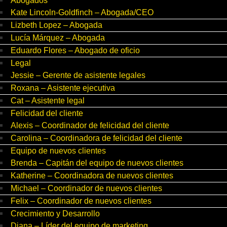
Abogados
Kate Lincoln-Goldfinch – Abogada/CEO
Lizbeth Lopez – Abogada
Lucía Márquez – Abogada
Eduardo Flores – Abogado de oficio
Legal
Jessie – Gerente de asistente legales
Roxana – Asistente ejecutiva
Cat – Asistente legal
Felicidad del cliente
Alexis – Coordinador de felicidad del cliente
Carolina – Coordinadora de felicidad del cliente
Equipo de nuevos clientes
Brenda – Capitán del equipo de nuevos clientes
Katherine – Coordinadora de nuevos clientes
Michael – Coordinador de nuevos clientes
Felix – Coordinador de nuevos clientes
Crecimiento y Desarrollo
Diana – Líder del equipo de marketing