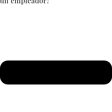
un empleador?