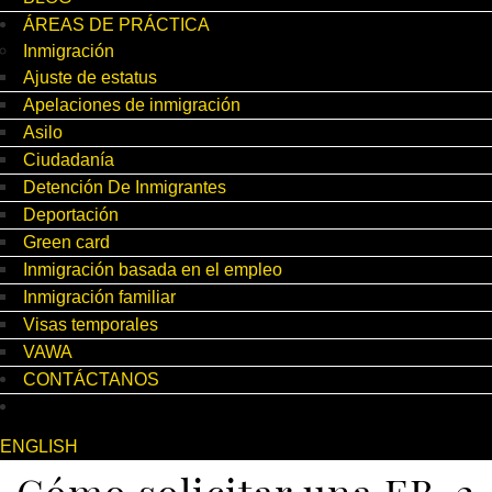
ÁREAS DE PRÁCTICA
Inmigración
Ajuste de estatus
Apelaciones de inmigración
Asilo
Ciudadanía
Detención De Inmigrantes
Deportación
Green card
Inmigración basada en el empleo
Inmigración familiar
Visas temporales
VAWA
CONTÁCTANOS
ENGLISH