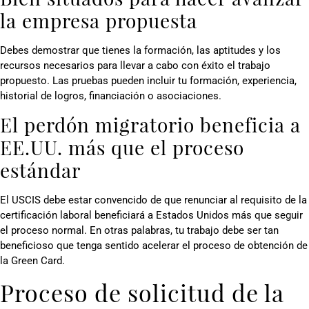
la empresa propuesta
Debes demostrar que tienes la formación, las aptitudes y los
recursos necesarios para llevar a cabo con éxito el trabajo
propuesto. Las pruebas pueden incluir tu formación, experiencia,
historial de logros, financiación o asociaciones.
El perdón migratorio beneficia a
EE.UU. más que el proceso
estándar
El USCIS debe estar convencido de que renunciar al requisito de la
certificación laboral beneficiará a Estados Unidos más que seguir
el proceso normal. En otras palabras, tu trabajo debe ser tan
beneficioso que tenga sentido acelerar el proceso de obtención de
la Green Card.
Proceso de solicitud de la