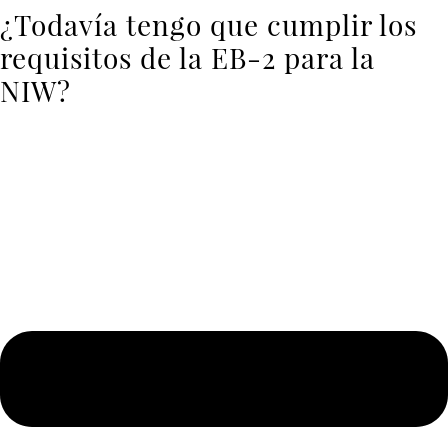
¿Todavía tengo que cumplir los
requisitos de la EB-2 para la
NIW?