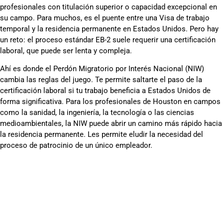
profesionales con titulación superior o capacidad excepcional en
su campo. Para muchos, es el puente entre una Visa de trabajo
temporal y la residencia permanente en Estados Unidos. Pero hay
un reto: el proceso estándar EB-2 suele requerir una certificación
laboral, que puede ser lenta y compleja.
Ahí es donde el Perdón Migratorio por Interés Nacional (NIW)
cambia las reglas del juego. Te permite saltarte el paso de la
certificación laboral si tu trabajo beneficia a Estados Unidos de
forma significativa. Para los profesionales de Houston en campos
como la sanidad, la ingeniería, la tecnología o las ciencias
medioambientales, la NIW puede abrir un camino más rápido hacia
la residencia permanente. Les permite eludir la necesidad del
proceso de patrocinio de un único empleador.