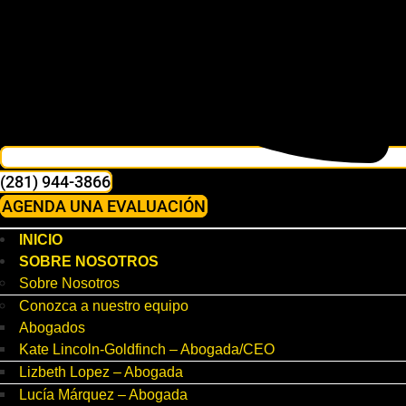
(281) 944-3866
AGENDA UNA EVALUACIÓN
INICIO
SOBRE NOSOTROS
Sobre Nosotros
Conozca a nuestro equipo
Abogados
Kate Lincoln-Goldfinch – Abogada/CEO
Lizbeth Lopez – Abogada
Lucía Márquez – Abogada