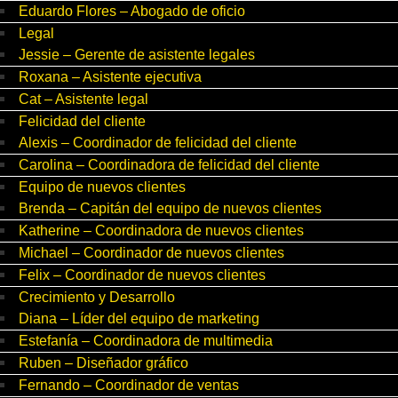
Eduardo Flores – Abogado de oficio
Legal
Jessie – Gerente de asistente legales
Roxana – Asistente ejecutiva
Cat – Asistente legal
Felicidad del cliente
Alexis – Coordinador de felicidad del cliente
Carolina – Coordinadora de felicidad del cliente
Equipo de nuevos clientes
Brenda – Capitán del equipo de nuevos clientes
Katherine – Coordinadora de nuevos clientes
Michael – Coordinador de nuevos clientes
Felix – Coordinador de nuevos clientes
Crecimiento y Desarrollo
Diana – Líder del equipo de marketing
Estefanía – Coordinadora de multimedia
Ruben – Diseñador gráfico
Fernando – Coordinador de ventas