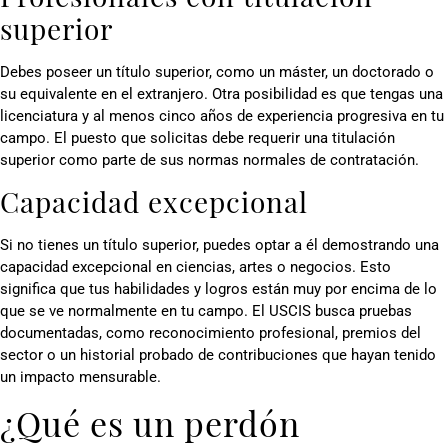
superior
Debes poseer un título superior, como un máster, un doctorado o
su equivalente en el extranjero. Otra posibilidad es que tengas una
licenciatura y al menos cinco años de experiencia progresiva en tu
campo. El puesto que solicitas debe requerir una titulación
superior como parte de sus normas normales de contratación.
Capacidad excepcional
Si no tienes un título superior, puedes optar a él demostrando una
capacidad excepcional en ciencias, artes o negocios. Esto
significa que tus habilidades y logros están muy por encima de lo
que se ve normalmente en tu campo. El USCIS busca pruebas
documentadas, como reconocimiento profesional, premios del
sector o un historial probado de contribuciones que hayan tenido
un impacto mensurable.
¿Qué es un perdón