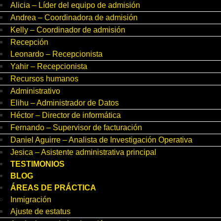
Alicia – Líder del equipo de admisión
Andrea – Coordinadora de admisión
Kelly – Coordinador de admisión
Recepción
Leonardo – Recepcionista
Yahir – Recepcionista
Recursos humanos
Administrativo
Elihu – Administrador de Datos
Héctor – Director de informática
Fernando – Supervisor de facturación
Daniel Aguirre – Analista de Investigación Operativa
Jesica – Asistente administrativa principal
TESTIMONIOS
BLOG
ÁREAS DE PRÁCTICA
Inmigración
Ajuste de estatus