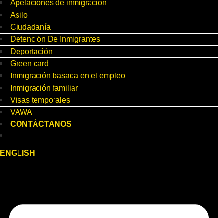
Apelaciones de inmigración
Asilo
Ciudadanía
Detención De Inmigrantes
Deportación
Green card
Inmigración basada en el empleo
Inmigración familiar
Visas temporales
VAWA
CONTÁCTANOS
ENGLISH