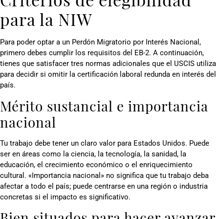
para la NIW
Para poder optar a un Perdón Migratorio por Interés Nacional,
primero debes cumplir los requisitos del EB-2. A continuación,
tienes que satisfacer tres normas adicionales que el USCIS utiliza
para decidir si omitir la certificación laboral redunda en interés del
país.
Mérito sustancial e importancia
nacional
Tu trabajo debe tener un claro valor para Estados Unidos. Puede
ser en áreas como la ciencia, la tecnología, la sanidad, la
educación, el crecimiento económico o el enriquecimiento
cultural. «Importancia nacional» no significa que tu trabajo deba
afectar a todo el país; puede centrarse en una región o industria
concretas si el impacto es significativo.
Bien situados para hacer avanzar