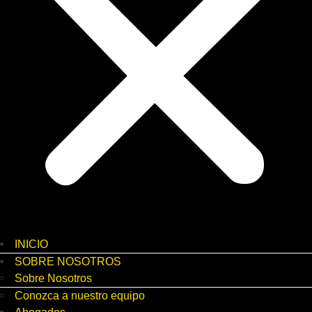
INICIO
SOBRE NOSOTROS
Sobre Nosotros
Conozca a nuestro equipo