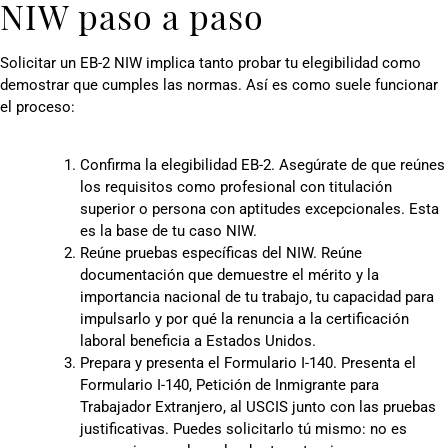
NIW paso a paso
Solicitar un EB-2 NIW implica tanto probar tu elegibilidad como
demostrar que cumples las normas. Así es como suele funcionar
el proceso:
Confirma la elegibilidad EB-2. Asegúrate de que reúnes
los requisitos como profesional con titulación
superior o persona con aptitudes excepcionales. Esta
es la base de tu caso NIW.
Reúne pruebas específicas del NIW. Reúne
documentación que demuestre el mérito y la
importancia nacional de tu trabajo, tu capacidad para
impulsarlo y por qué la renuncia a la certificación
laboral beneficia a Estados Unidos.
Prepara y presenta el Formulario I-140. Presenta el
Formulario I-140, Petición de Inmigrante para
Trabajador Extranjero, al USCIS junto con las pruebas
justificativas. Puedes solicitarlo tú mismo: no es