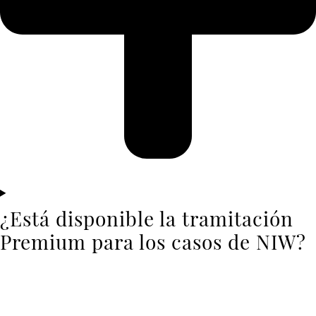
¿Está disponible la tramitación
Premium para los casos de NIW?