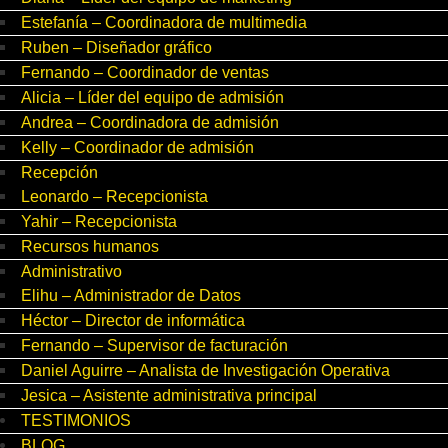
Estefanía – Coordinadora de multimedia
Ruben – Diseñador gráfico
Fernando – Coordinador de ventas
Alicia – Líder del equipo de admisión
Andrea – Coordinadora de admisión
Kelly – Coordinador de admisión
Recepción
Leonardo – Recepcionista
Yahir – Recepcionista
Recursos humanos
Administrativo
Elihu – Administrador de Datos
Héctor – Director de informática
Fernando – Supervisor de facturación
Daniel Aguirre – Analista de Investigación Operativa
Jesica – Asistente administrativa principal
TESTIMONIOS
BLOG