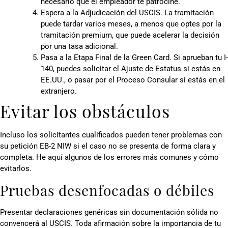
necesario que el empleador te patrocine.
Espera a la Adjudicación del USCIS. La tramitación
puede tardar varios meses, a menos que optes por la
tramitación premium, que puede acelerar la decisión
por una tasa adicional.
Pasa a la Etapa Final de la Green Card. Si aprueban tu I-
140, puedes solicitar el Ajuste de Estatus si estás en
EE.UU., o pasar por el Proceso Consular si estás en el
extranjero.
Evitar los obstáculos
Incluso los solicitantes cualificados pueden tener problemas con
su petición EB-2 NIW si el caso no se presenta de forma clara y
completa. He aquí algunos de los errores más comunes y cómo
evitarlos.
Pruebas desenfocadas o débiles
Presentar declaraciones genéricas sin documentación sólida no
convencerá al USCIS. Toda afirmación sobre la importancia de tu