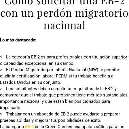
Cómo solicitar una EB-2
con un perdón migratorio
nacional
Lo más destacado
:
La categoría EB-2 es para profesionales con titulación superior
o capacidad excepcional en su campo.
El Perdón Migratorio por Interés Nacional (NIW) te permite
eludir la certificación laboral PERM si tu trabajo beneficia a
Estados Unidos en su conjunto.
Los solicitantes deben cumplir los requisitos de la EB-2 y
demostrar que el trabajo que proponen tiene méritos sustanciales,
importancia nacional y que están bien posicionados para
impulsarlo.
Trabajar con un abogado de EB-2 puede ayudarte a preparar
pruebas sólidas y mejorar tus posibilidades de éxito.
La categoría
EB-2
de la Green Card es una opción sólida para los