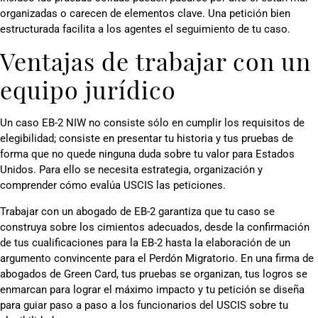
organizadas o carecen de elementos clave. Una petición bien
estructurada facilita a los agentes el seguimiento de tu caso.
Ventajas de trabajar con un
equipo jurídico
Un caso EB-2 NIW no consiste sólo en cumplir los requisitos de
elegibilidad; consiste en presentar tu historia y tus pruebas de
forma que no quede ninguna duda sobre tu valor para Estados
Unidos. Para ello se necesita estrategia, organización y
comprender cómo evalúa USCIS las peticiones.
Trabajar con un abogado de EB-2 garantiza que tu caso se
construya sobre los cimientos adecuados, desde la confirmación
de tus cualificaciones para la EB-2 hasta la elaboración de un
argumento convincente para el Perdón Migratorio. En una firma de
abogados de Green Card, tus pruebas se organizan, tus logros se
enmarcan para lograr el máximo impacto y tu petición se diseña
para guiar paso a paso a los funcionarios del USCIS sobre tu