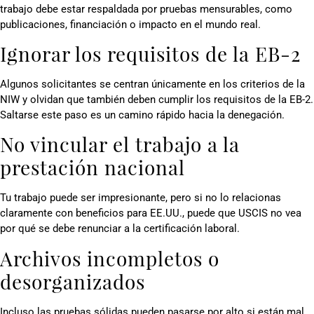
trabajo debe estar respaldada por pruebas mensurables, como
publicaciones, financiación o impacto en el mundo real.
Ignorar los requisitos de la EB-2
Algunos solicitantes se centran únicamente en los criterios de la
NIW y olvidan que también deben cumplir los requisitos de la EB-2.
Saltarse este paso es un camino rápido hacia la denegación.
No vincular el trabajo a la
prestación nacional
Tu trabajo puede ser impresionante, pero si no lo relacionas
claramente con beneficios para EE.UU., puede que USCIS no vea
por qué se debe renunciar a la certificación laboral.
Archivos incompletos o
desorganizados
Incluso las pruebas sólidas pueden pasarse por alto si están mal