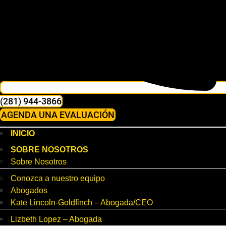
(281) 944-3866
AGENDA UNA EVALUACIÓN
INICIO
SOBRE NOSOTROS
Sobre Nosotros
Conozca a nuestro equipo
Abogados
Kate Lincoln-Goldfinch – Abogada/CEO
Lizbeth Lopez – Abogada