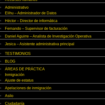
Administrativo
Elihu – Administrador de Datos
Héctor – Director de informática
Fernando – Supervisor de facturación
Daniel Aguirre – Analista de Investigación Operativa
Jesica – Asistente administrativa principal
TESTIMONIOS
BLOG
ÁREAS DE PRÁCTICA
Inmigración
Ajuste de estatus
Apelaciones de inmigración
Asilo
Ciudadanía