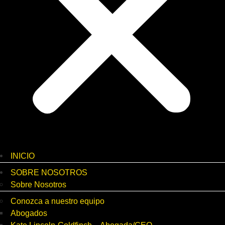
INICIO
SOBRE NOSOTROS
Sobre Nosotros
Conozca a nuestro equipo
Abogados