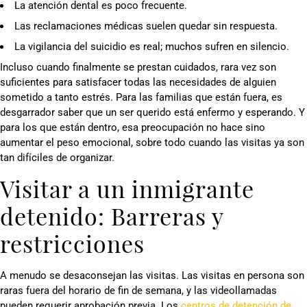
La atención dental es poco frecuente.
Las reclamaciones médicas suelen quedar sin respuesta.
La vigilancia del suicidio es real; muchos sufren en silencio.
Incluso cuando finalmente se prestan cuidados, rara vez son
suficientes para satisfacer todas las necesidades de alguien
sometido a tanto estrés. Para las familias que están fuera, es
desgarrador saber que un ser querido está enfermo y esperando. Y
para los que están dentro, esa preocupación no hace sino
aumentar el peso emocional, sobre todo cuando las visitas ya son
tan difíciles de organizar.
Visitar a un inmigrante
detenido: Barreras y
restricciones
A menudo se desaconsejan las visitas. Las visitas en persona son
raras fuera del horario de fin de semana, y las videollamadas
pueden requerir aprobación previa. Los
centros de detención de