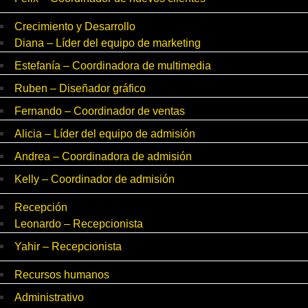
Crecimiento y Desarrollo
Diana – Líder del equipo de marketing
Estefanía – Coordinadora de multimedia
Ruben – Diseñador gráfico
Fernando – Coordinador de ventas
Alicia – Líder del equipo de admisión
Andrea – Coordinadora de admisión
Kelly – Coordinador de admisión
Recepción
Leonardo – Recepcionista
Yahir – Recepcionista
Recursos humanos
Administrativo