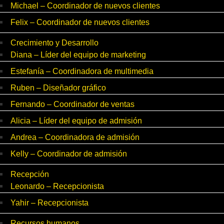
Michael – Coordinador de nuevos clientes
Felix – Coordinador de nuevos clientes
Crecimiento y Desarrollo
Diana – Líder del equipo de marketing
Estefanía – Coordinadora de multimedia
Ruben – Diseñador gráfico
Fernando – Coordinador de ventas
Alicia – Líder del equipo de admisión
Andrea – Coordinadora de admisión
Kelly – Coordinador de admisión
Recepción
Leonardo – Recepcionista
Yahir – Recepcionista
Recursos humanos