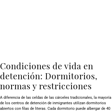
Condiciones de vida en
detención: Dormitorios,
normas y restricciones
A diferencia de las celdas de las cárceles tradicionales, la mayoría
de los centros de detención de inmigrantes utilizan dormitorios
abiertos con filas de literas. Cada dormitorio puede albergar de 40