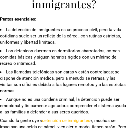
inmigrantes?
Puntos esenciales:
La detención de inmigrantes es un proceso civil, pero la vida
cotidiana suele ser un reflejo de la cárcel, con rutinas estrictas,
uniformes y libertad limitada.
Los detenidos duermen en dormitorios abarrotados, comen
comidas básicas y siguen horarios rígidos con un mínimo de
recreo o intimidad.
Las llamadas telefónicas son caras y están controladas; se
dispone de atención médica, pero a menudo se retrasa, y las
visitas son difíciles debido a los lugares remotos y a las estrictas
normas.
Aunque no es una condena criminal, la detención puede ser
emocional y físicamente agotadora; comprender el sistema ayuda
a las familias a defender a sus seres queridos.
Cuando la gente oye «
detención de inmigrantes
«, muchos se
imaginan una celda de cárcel, y en cierto modo, tienen razón. Pero