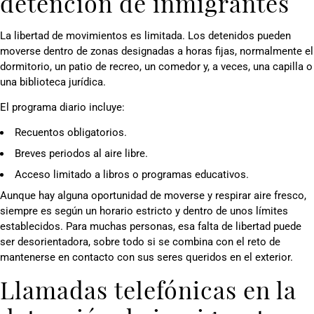
detención de inmigrantes
La libertad de movimientos es limitada. Los detenidos pueden
moverse dentro de zonas designadas a horas fijas, normalmente el
dormitorio, un patio de recreo, un comedor y, a veces, una capilla o
una biblioteca jurídica.
El programa diario incluye:
Recuentos obligatorios.
Breves periodos al aire libre.
Acceso limitado a libros o programas educativos.
Aunque hay alguna oportunidad de moverse y respirar aire fresco,
siempre es según un horario estricto y dentro de unos límites
establecidos. Para muchas personas, esa falta de libertad puede
ser desorientadora, sobre todo si se combina con el reto de
mantenerse en contacto con sus seres queridos en el exterior.
Llamadas telefónicas en la