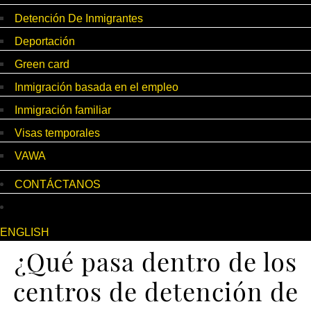
Detención De Inmigrantes
Deportación
Green card
Inmigración basada en el empleo
Inmigración familiar
Visas temporales
VAWA
CONTÁCTANOS
ENGLISH
¿Qué pasa dentro de los
centros de detención de