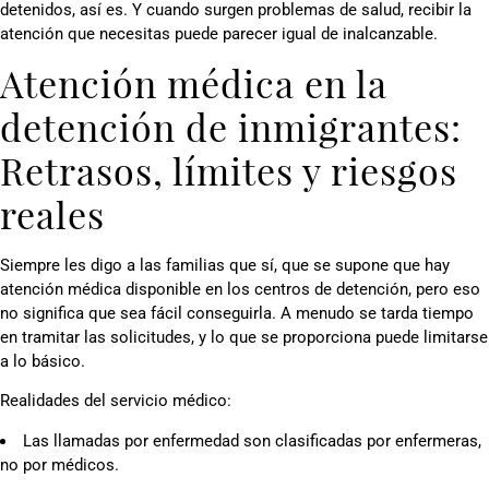
detenidos, así es. Y cuando surgen problemas de salud, recibir la
atención que necesitas puede parecer igual de inalcanzable.
Atención médica en la
detención de inmigrantes:
Retrasos, límites y riesgos
reales
Siempre les digo a las familias que sí, que se supone que hay
atención médica disponible en los centros de detención, pero eso
no significa que sea fácil conseguirla. A menudo se tarda tiempo
en tramitar las solicitudes, y lo que se proporciona puede limitarse
a lo básico.
Realidades del servicio médico:
Las llamadas por enfermedad son clasificadas por enfermeras,
no por médicos.