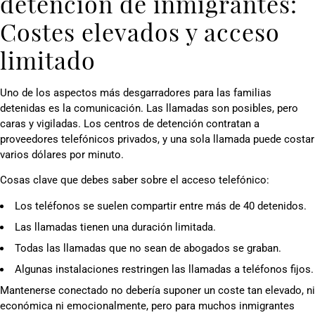
detención de inmigrantes:
Costes elevados y acceso
limitado
Uno de los aspectos más desgarradores para las familias
detenidas es la comunicación. Las llamadas son posibles, pero
caras y vigiladas. Los centros de detención contratan a
proveedores telefónicos privados, y una sola llamada puede costar
varios dólares por minuto.
Cosas clave que debes saber sobre el acceso telefónico:
Los teléfonos se suelen compartir entre más de 40 detenidos.
Las llamadas tienen una duración limitada.
Todas las llamadas que no sean de abogados se graban.
Algunas instalaciones restringen las llamadas a teléfonos fijos.
Mantenerse conectado no debería suponer un coste tan elevado, ni
económica ni emocionalmente, pero para muchos inmigrantes