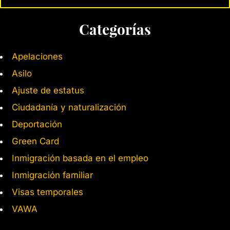
Categorías
Apelaciones
Asilo
Ajuste de estatus
Ciudadanía y naturalización
Deportación
Green Card
Inmigración basada en el empleo
Inmigración familiar
Visas temporales
VAWA