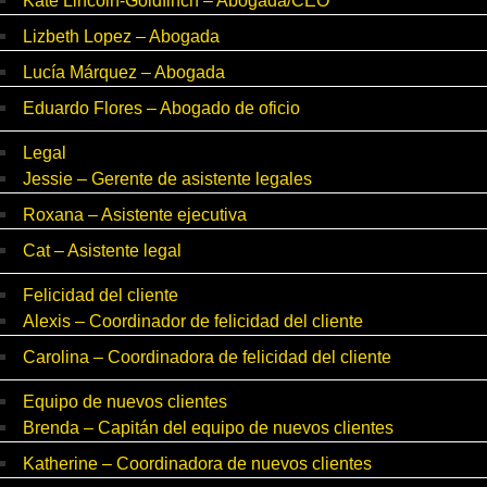
Kate Lincoln-Goldfinch – Abogada/CEO
Lizbeth Lopez – Abogada
Lucía Márquez – Abogada
Eduardo Flores – Abogado de oficio
Legal
Jessie – Gerente de asistente legales
Roxana – Asistente ejecutiva
Cat – Asistente legal
Felicidad del cliente
Alexis – Coordinador de felicidad del cliente
Carolina – Coordinadora de felicidad del cliente
Equipo de nuevos clientes
Brenda – Capitán del equipo de nuevos clientes
Katherine – Coordinadora de nuevos clientes