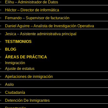
Elihu – Administrador de Datos
Héctor – Director de informática
Fernando – Supervisor de facturación
Daniel Aguirre – Analista de Investigación Operativa
Jesica – Asistente administrativa principal
TESTIMONIOS
BLOG
ÁREAS DE PRÁCTICA
Inmigración
Ajuste de estatus
Apelaciones de inmigración
Asilo
Ciudadanía
Detención De Inmigrantes