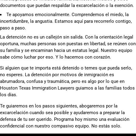
documentos que puedan respaldar la excarcelación o la exención.
Te apoyamos emocionalmente. Comprendemos el miedo, la
incertidumbre, la angustia. Estamos aquí para recorrerlo contigo,
paso a paso.
La detención no es un callejón sin salida. Con la orientación legal
oportuna, muchas personas son puestas en libertad, se reúnen con
su familia y se encaminan hacia un estatus legal. Nuestro equipo
sabe cómo luchar por eso. Y lo hacemos con corazón.
Si alguien que te importa está detenido o temes que pueda serlo,
no esperes. La detención por motivos de inmigración es
abrumadora, confusa y traumática, pero es algo por lo que en
Houston Texas Immigration Lawyers guiamos a las familias todos
los días.
Te guiaremos en los pasos siguientes, abogaremos por la
excarcelación cuando sea posible y ayudaremos a preparar la
defensa de tu ser querido. Programa hoy mismo una evaluación
confidencial con nuestro compasivo equipo. No estás solo.