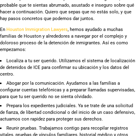
probable que te sientas abrumado, asustado e inseguro sobre qué
hacer a continuación. Quiero que sepas que no estás solo, y que
hay pasos concretos que podemos dar juntos.
En
Houston Immigration Lawyers
, hemos ayudado a muchas
familias de Houston y alrededores a navegar por el complejo y
doloroso proceso de la detención de inmigrantes. Así es como
empezamos:
Localiza a tu ser querido. Utilizamos el sistema de localización
de detenidos de ICE para confirmar su ubicación y los datos del
centro.
Abogar por la comunicación. Ayudamos a las familias a
configurar cuentas telefónicas y a preparar llamadas supervisadas,
para que tu ser querido no se sienta olvidado.
Prepara los expedientes judiciales. Ya se trate de una solicitud
de fianza, de libertad condicional o del inicio de un caso defensivo,
actuamos con rapidez para proteger sus derechos.
Reunir pruebas. Trabajamos contigo para recopilar registros
vitales, pruebas de vínculos familiares, historial médico y otros