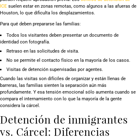
ICE
suelen estar en zonas remotas, como algunos a las afueras de
Houston, lo que dificulta los desplazamientos.
Para qué deben prepararse las familias:
Todos los visitantes deben presentar un documento de
identidad con fotografía.
Retraso en las solicitudes de visita.
No se permite el contacto físico en la mayoría de los casos.
Visitas de detención supervisadas por agentes.
Cuando las visitas son difíciles de organizar y están llenas de
barreras, las familias sienten la separación aún más
profundamente. Y esa tensión emocional sólo aumenta cuando se
compara el internamiento con lo que la mayoría de la gente
considera la cárcel.
Detención de inmigrantes
vs. Cárcel: Diferencias