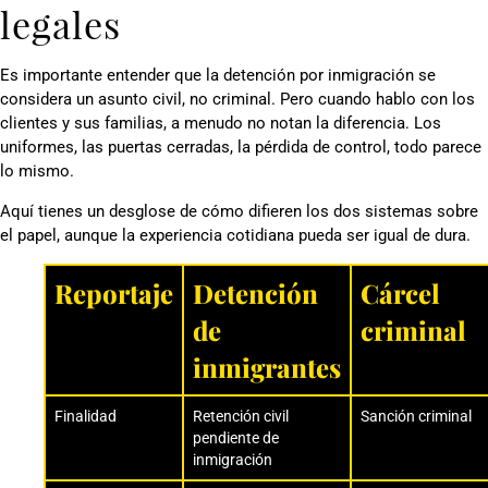
legales
Es importante entender que la detención por inmigración se
considera un asunto civil, no criminal. Pero cuando hablo con los
clientes y sus familias, a menudo no notan la diferencia. Los
uniformes, las puertas cerradas, la pérdida de control, todo parece
lo mismo.
Aquí tienes un desglose de cómo difieren los dos sistemas sobre
el papel, aunque la experiencia cotidiana pueda ser igual de dura.
Reportaje
Detención
Cárcel
de
criminal
inmigrantes
Finalidad
Retención civil
Sanción criminal
pendiente de
inmigración