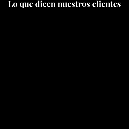
Lo que dicen nuestros clientes