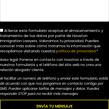
Al llenar este formulario aceptas el almacenamiento y
tratamiento de tus datos por parte de Houston
Immigration Lawyers. Valoramos tu privacidad. Puedes
conocer más sobre cómo tratamos la información que
recopilamos visitando nuestra
política de privacidad
.*
Aviso legal: Ponerse en contacto con nosotros a través de
nuestros formularios y el teléfono del sitio web no crea una
relación abogado-cliente.
Al facilitar un número de teléfono y enviar este formulario, estás
de acuerdo con que nos pongamos en contacto contigo por
SMS. Pueden aplicarse tarifas de mensajes y datos. Puedes
responder STOP para no recibir más mensajes.