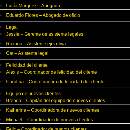
Lucía Márquez – Abogada
Eduardo Flores – Abogado de oficio
Legal
Jessie – Gerente de asistente legales
Roxana – Asistente ejecutiva
Cat – Asistente legal
Felicidad del cliente
Alexis – Coordinador de felicidad del cliente
Carolina – Coordinadora de felicidad del cliente
Equipo de nuevos clientes
Brenda – Capitán del equipo de nuevos clientes
Katherine – Coordinadora de nuevos clientes
Michael – Coordinador de nuevos clientes
Felix – Coordinador de nuevos clientes