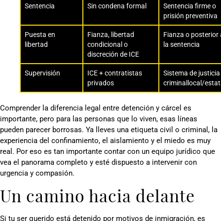
Sentencia
Sin condena formal
Sentencia firme o
prisión preventiva
Puesta en
Fianza, libertad
Fianza o posterior 
libertad
condicional o
la sentencia
discreción de ICE
Supervisión
ICE + contratistas
Sistema de justicia
privados
criminallocal/estat
Comprender la diferencia legal entre detención y cárcel es
importante, pero para las personas que lo viven, esas líneas
pueden parecer borrosas. Ya lleves una etiqueta civil o criminal, la
experiencia del confinamiento, el aislamiento y el miedo es muy
real. Por eso es tan importante contar con un equipo jurídico que
vea el panorama completo y esté dispuesto a intervenir con
urgencia y compasión.
Un camino hacia delante
Si tu ser querido está detenido por motivos de inmigración, es