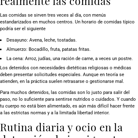
realmente las comidas
Las comidas se sirven tres veces al día, con menús
estandarizados en muchos centros. Un horario de comidas típico
podría ser el siguiente
Desayuno: Avena, leche, tostadas.
Almuerzo: Bocadillo, fruta, patatas fritas.
La cena: Arroz, judías, una ración de carne, a veces un postre.
Los detenidos con necesidades dietéticas religiosas o médicas
deben presentar solicitudes especiales. Aunque en teoría se
atienden, en la práctica suelen retrasarse o gestionarse mal.
Para muchos detenidos, las comidas son lo justo para salir del
paso, no lo suficiente para sentirse nutridos o cuidados. Y cuando
tu cuerpo no está bien alimentado, es aún más difícil hacer frente
a las estrictas normas y a la limitada libertad interior.
Rutina diaria y ocio en la