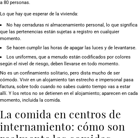
a 80 personas.
Lo que hay que esperar de la vivienda:
No hay cerraduras ni almacenamiento personal, lo que significa
que las pertenencias están sujetas a registro en cualquier
momento.
Se hacen cumplir las horas de apagar las luces y de levantarse.
Los uniformes, que a menudo están codificados por colores
según el nivel de riesgo, deben llevarse en todo momento.
No es un confinamiento solitario, pero dista mucho de ser
cómodo. Vivir en un alojamiento tan estrecho e impersonal pasa
factura, sobre todo cuando no sabes cuánto tiempo vas a estar
allí. Y los retos no se detienen en el alojamiento; aparecen en cada
momento, incluida la comida.
La comida en centros de
internamiento: cómo son