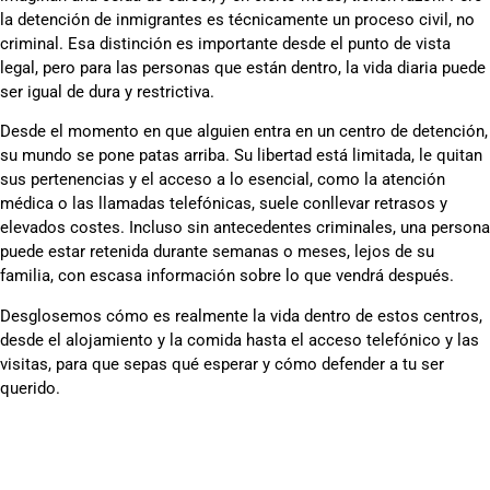
la detención de inmigrantes es técnicamente un proceso civil, no
criminal. Esa distinción es importante desde el punto de vista
legal, pero para las personas que están dentro, la vida diaria puede
ser igual de dura y restrictiva.
Desde el momento en que alguien entra en un centro de detención,
su mundo se pone patas arriba. Su libertad está limitada, le quitan
sus pertenencias y el acceso a lo esencial, como la atención
médica o las llamadas telefónicas, suele conllevar retrasos y
elevados costes. Incluso sin antecedentes criminales, una persona
puede estar retenida durante semanas o meses, lejos de su
familia, con escasa información sobre lo que vendrá después.
Desglosemos cómo es realmente la vida dentro de estos centros,
desde el alojamiento y la comida hasta el acceso telefónico y las
visitas, para que sepas qué esperar y cómo defender a tu ser
querido.