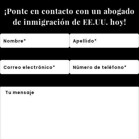
¡Ponte en contacto con un abogado
de inmigración de EE.UU. hoy!